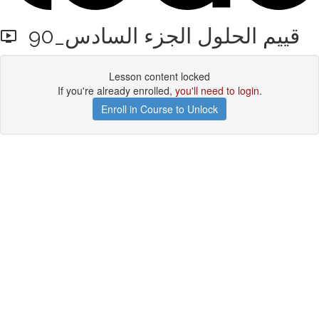
90_قييم الحلول الجزء السادس
Lesson content locked
If you're already enrolled,
you'll need to login
.
Enroll in Course to Unlock