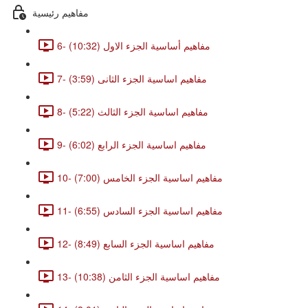
مفاهيم رئيسية
6- مفاهيم أساسية الجزء الاول (10:32)
7- مفاهيم اساسية الجزء الثانى (3:59)
8- مفاهيم اساسية الجزء الثالث (5:22)
9- مفاهيم اساسية الجزء الرابع (6:02)
10- مفاهيم اساسية الجزء الخامس (7:00)
11- مفاهيم اساسية الجزء السادس (6:55)
12- مفاهيم اساسية الجزء السابع (8:49)
13- مفاهيم اساسية الجزء الثامن (10:38)