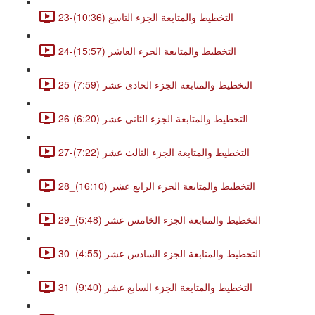
23-التخطيط والمتابعة الجزء التاسع (10:36)
24-التخطيط والمتابعة الجزء العاشر (15:57)
25-التخطيط والمتابعة الجزء الحادى عشر (7:59)
26-التخطيط والمتابعة الجزء الثانى عشر (6:20)
27-التخطيط والمتابعة الجزء الثالث عشر (7:22)
28_التخطيط والمتابعة الجزء الرابع عشر (16:10)
29_التخطيط والمتابعة الجزء الخامس عشر (5:48)
30_التخطيط والمتابعة الجزء السادس عشر (4:55)
31_التخطيط والمتابعة الجزء السابع عشر (9:40)