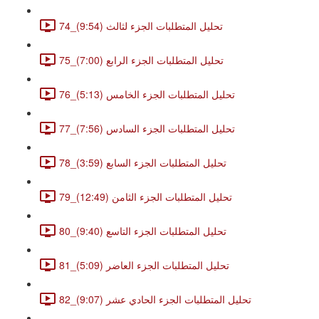
74_تحليل المتطلبات الجزء لثالث (9:54)
75_تحليل المتطلبات الجزء الرابع (7:00)
76_تحليل المتطلبات الجزء الخامس (5:13)
77_تحليل المتطلبات الجزء السادس (7:56)
78_تحليل المتطلبات الجزء السابع (3:59)
79_تحليل المتطلبات الجزء الثامن (12:49)
80_تحليل المتطلبات الجزء التاسع (9:40)
81_تحليل المتطلبات الجزء العاضر (5:09)
82_تحليل المتطلبات الجزء الحادي عشر (9:07)