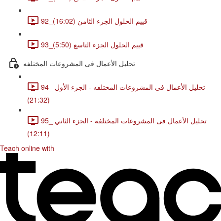
92_قييم الحلول الجزء الثامن (16:02)
93_قييم الحلول الجزء التاسع (5:50)
تحليل الأعمال فى المشروعات المختلفه
94_ تحليل الأعمال فى المشروعات المختلفه - الجزء الأول
(21:32)
95_ تحليل الأعمال فى المشروعات المختلفه - الجزء الثاني
(12:11)
Teach online with