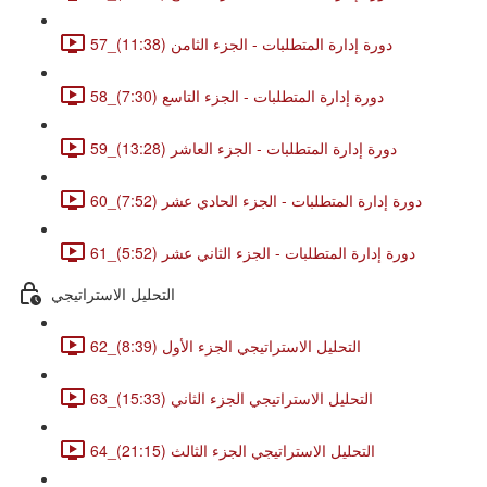
57_دورة إدارة المتطلبات - الجزء الثامن (11:38)
58_دورة إدارة المتطلبات - الجزء التاسع (7:30)
59_دورة إدارة المتطلبات - الجزء العاشر (13:28)
60_دورة إدارة المتطلبات - الجزء الحادي عشر (7:52)
61_دورة إدارة المتطلبات - الجزء الثاني عشر (5:52)
التحليل الاستراتيجي
62_التحليل الاستراتيجي الجزء الأول (8:39)
63_التحليل الاستراتيجي الجزء الثاني (15:33)
64_التحليل الاستراتيجي الجزء الثالث (21:15)