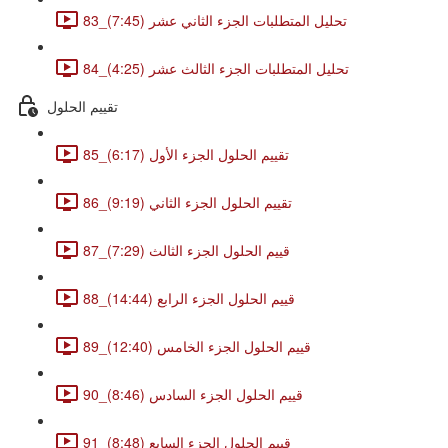
83_تحليل المتطلبات الجزء الثاني عشر (7:45)
84_تحليل المتطلبات الجزء الثالث عشر (4:25)
تقييم الحلول
85_تقييم الحلول الجزء الأول (6:17)
86_تقييم الحلول الجزء الثاني (9:19)
87_قييم الحلول الجزء الثالث (7:29)
88_قييم الحلول الجزء الرابع (14:44)
89_قييم الحلول الجزء الخامس (12:40)
90_قييم الحلول الجزء السادس (8:46)
91_قييم الحلول الجزء السابع (8:48)