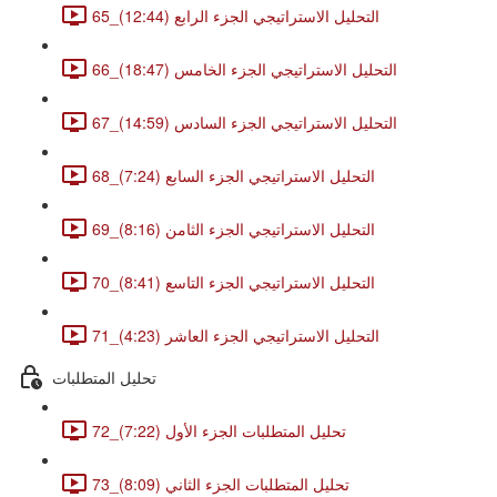
65_التحليل الاستراتيجي الجزء الرابع (12:44)
66_التحليل الاستراتيجي الجزء الخامس (18:47)
67_التحليل الاستراتيجي الجزء السادس (14:59)
68_التحليل الاستراتيجي الجزء السابع (7:24)
69_التحليل الاستراتيجي الجزء الثامن (8:16)
70_التحليل الاستراتيجي الجزء التاسع (8:41)
71_التحليل الاستراتيجي الجزء العاشر (4:23)
تحليل المتطلبات
72_تحليل المتطلبات الجزء الأول (7:22)
73_تحليل المتطلبات الجزء الثاني (8:09)