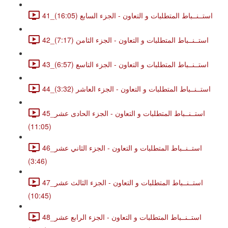
41_استــنــباط المتطلبات و التعاون - الجزء السابع (16:05)
42_استــنــباط المتطلبات و التعاون - الجزء الثامن (7:17)
43_استــنــباط المتطلبات و التعاون - الجزء التاسع (6:57)
44_استــنــباط المتطلبات و التعاون - الجزء العاشر (3:32)
45_استــنــباط المتطلبات و التعاون - الجزء الحادى عشر
(11:05)
46_استــنــباط المتطلبات و التعاون - الجزء الثاني عشر
(3:46)
47_استــنــباط المتطلبات و التعاون - الجزء الثالث عشر
(10:45)
48_استــنــباط المتطلبات و التعاون - الجزء الرابع عشر