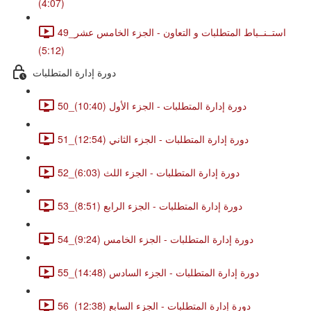
(4:07)
49_استــنــباط المتطلبات و التعاون - الجزء الخامس عشر
(5:12)
دورة إدارة المتطلبات
50_دورة إدارة المتطلبات - الجزء الأول (10:40)
51_دورة إدارة المتطلبات - الجزء الثاني (12:54)
52_دورة إدارة المتطلبات - الجزء اللث (6:03)
53_دورة إدارة المتطلبات - الجزء الرابع (8:51)
54_دورة إدارة المتطلبات - الجزء الخامس (9:24)
55_دورة إدارة المتطلبات - الجزء السادس (14:48)
56_دورة إدارة المتطلبات - الجزء السابع (12:38)