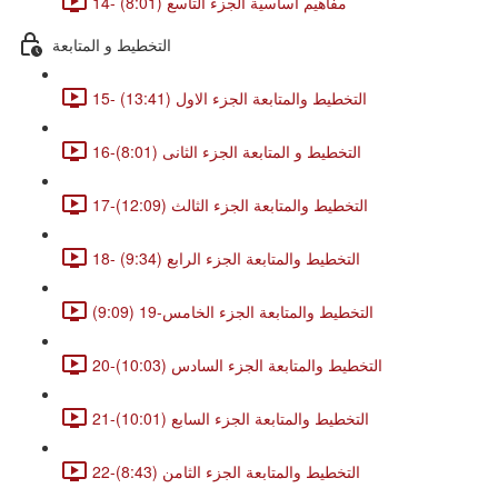
14- مفاهيم اساسية الجزء التاسع (8:01)
التخطيط و المتابعة
15- التخطيط والمتابعة الجزء الاول (13:41)
16-التخطيط و المتابعة الجزء الثانى (8:01)
17-التخطيط والمتابعة الجزء الثالث (12:09)
18- التخطيط والمتابعة الجزء الرابع (9:34)
التخطيط والمتابعة الجزء الخامس-19 (9:09)
20-التخطيط والمتابعة الجزء السادس (10:03)
21-التخطيط والمتابعة الجزء السابع (10:01)
22-التخطيط والمتابعة الجزء الثامن (8:43)