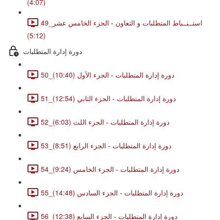
(4:07)
49_استــنــباط المتطلبات و التعاون - الجزء الخامس عشر
(5:12)
دورة إدارة المتطلبات
50_دورة إدارة المتطلبات - الجزء الأول (10:40)
51_دورة إدارة المتطلبات - الجزء الثاني (12:54)
52_دورة إدارة المتطلبات - الجزء اللث (6:03)
53_دورة إدارة المتطلبات - الجزء الرابع (8:51)
54_دورة إدارة المتطلبات - الجزء الخامس (9:24)
55_دورة إدارة المتطلبات - الجزء السادس (14:48)
56_دورة إدارة المتطلبات - الجزء السابع (12:38)