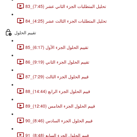
83_تحليل المتطلبات الجزء الثاني عشر (7:45)
84_تحليل المتطلبات الجزء الثالث عشر (4:25)
تقييم الحلول
85_تقييم الحلول الجزء الأول (6:17)
86_تقييم الحلول الجزء الثاني (9:19)
87_قييم الحلول الجزء الثالث (7:29)
88_قييم الحلول الجزء الرابع (14:44)
89_قييم الحلول الجزء الخامس (12:40)
90_قييم الحلول الجزء السادس (8:46)
91_قييم الحلول الجزء السابع (8:48)