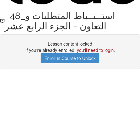
48_استــنــباط المتطلبات و
التعاون - الجزء الرابع عشر
Lesson content locked
If you're already enrolled,
you'll need to login
.
Enroll in Course to Unlock