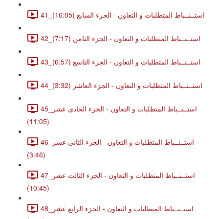
41_استــنــباط المتطلبات و التعاون - الجزء السابع (16:05)
42_استــنــباط المتطلبات و التعاون - الجزء الثامن (7:17)
43_استــنــباط المتطلبات و التعاون - الجزء التاسع (6:57)
44_استــنــباط المتطلبات و التعاون - الجزء العاشر (3:32)
45_استــنــباط المتطلبات و التعاون - الجزء الحادى عشر
(11:05)
46_استــنــباط المتطلبات و التعاون - الجزء الثاني عشر
(3:46)
47_استــنــباط المتطلبات و التعاون - الجزء الثالث عشر
(10:45)
48_استــنــباط المتطلبات و التعاون - الجزء الرابع عشر