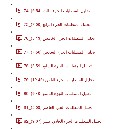
74_تحليل المتطلبات الجزء لثالث (9:54)
75_تحليل المتطلبات الجزء الرابع (7:00)
76_تحليل المتطلبات الجزء الخامس (5:13)
77_تحليل المتطلبات الجزء السادس (7:56)
78_تحليل المتطلبات الجزء السابع (3:59)
79_تحليل المتطلبات الجزء الثامن (12:49)
80_تحليل المتطلبات الجزء التاسع (9:40)
81_تحليل المتطلبات الجزء العاضر (5:09)
82_تحليل المتطلبات الجزء الحادي عشر (9:07)