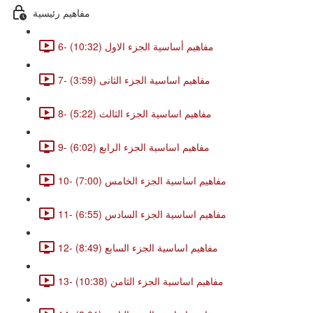
مفاهيم رئيسية
6- مفاهيم أساسية الجزء الاول (10:32)
7- مفاهيم اساسية الجزء الثانى (3:59)
8- مفاهيم اساسية الجزء الثالث (5:22)
9- مفاهيم اساسية الجزء الرابع (6:02)
10- مفاهيم اساسية الجزء الخامس (7:00)
11- مفاهيم اساسية الجزء السادس (6:55)
12- مفاهيم اساسية الجزء السابع (8:49)
13- مفاهيم اساسية الجزء الثامن (10:38)