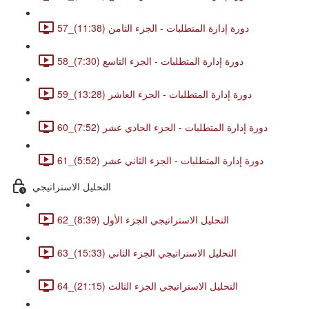
57_دورة إدارة المتطلبات - الجزء الثامن (11:38)
58_دورة إدارة المتطلبات - الجزء التاسع (7:30)
59_دورة إدارة المتطلبات - الجزء العاشر (13:28)
60_دورة إدارة المتطلبات - الجزء الحادي عشر (7:52)
61_دورة إدارة المتطلبات - الجزء الثاني عشر (5:52)
التحليل الاستراتيجي
62_التحليل الاستراتيجي الجزء الأول (8:39)
63_التحليل الاستراتيجي الجزء الثاني (15:33)
64_التحليل الاستراتيجي الجزء الثالث (21:15)