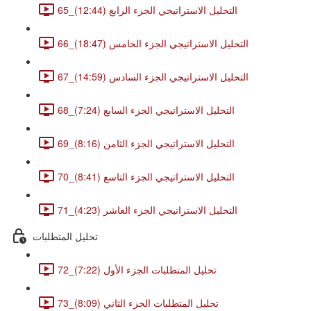
65_التحليل الاستراتيجي الجزء الرابع (12:44)
66_التحليل الاستراتيجي الجزء الخامس (18:47)
67_التحليل الاستراتيجي الجزء السادس (14:59)
68_التحليل الاستراتيجي الجزء السابع (7:24)
69_التحليل الاستراتيجي الجزء الثامن (8:16)
70_التحليل الاستراتيجي الجزء التاسع (8:41)
71_التحليل الاستراتيجي الجزء العاشر (4:23)
تحليل المتطلبات
72_تحليل المتطلبات الجزء الأول (7:22)
73_تحليل المتطلبات الجزء الثاني (8:09)