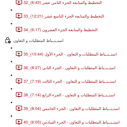
32_التخطيط والمتابعة الجزء الثامن عشر (6:43)
33_التخطيط والمتابعة الجزء التاسع عشر (12:21)
34_التخطيط والمتابعة الجزء العشرون (6:17)
استــنــباط المتطلبات و التعاون
35_استــنــباط المتطلبات و التعاون - الجزء الأول (10:44)
36_استــنــباط المتطلبات و التعاون - الجزء الثاني (8:27)
37_استــنــباط المتطلبات و التعاون - الجزء الثالث (7:19)
38_استــنــباط المتطلبات و التعاون - الجزء الرابع (7:14)
39_استــنــباط المتطلبات و التعاون - الجزء الخامس (8:04)
40_استــنــباط المتطلبات و التعاون - الجزء السادس (6:05)