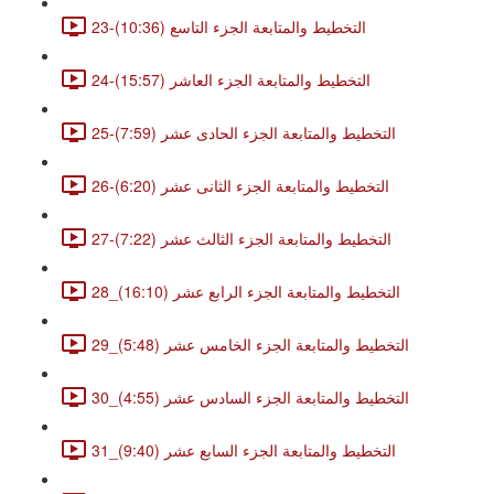
23-التخطيط والمتابعة الجزء التاسع (10:36)
24-التخطيط والمتابعة الجزء العاشر (15:57)
25-التخطيط والمتابعة الجزء الحادى عشر (7:59)
26-التخطيط والمتابعة الجزء الثانى عشر (6:20)
27-التخطيط والمتابعة الجزء الثالث عشر (7:22)
28_التخطيط والمتابعة الجزء الرابع عشر (16:10)
29_التخطيط والمتابعة الجزء الخامس عشر (5:48)
30_التخطيط والمتابعة الجزء السادس عشر (4:55)
31_التخطيط والمتابعة الجزء السابع عشر (9:40)