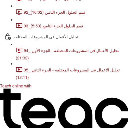
92_قييم الحلول الجزء الثامن (16:02)
93_قييم الحلول الجزء التاسع (5:50)
تحليل الأعمال فى المشروعات المختلفه
94_ تحليل الأعمال فى المشروعات المختلفه - الجزء الأول
(21:32)
95_ تحليل الأعمال فى المشروعات المختلفه - الجزء الثاني
(12:11)
Teach online with