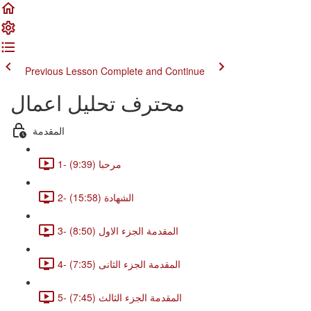
Previous Lesson
Complete and Continue
محترف تحليل اعمال
المقدمة
1- مرحبا (9:39)
2- الشهادة (15:58)
3- المقدمة الجزء الاول (8:50)
4- المقدمة الجزء الثانى (7:35)
5- المقدمة الجزء الثالث (7:45)