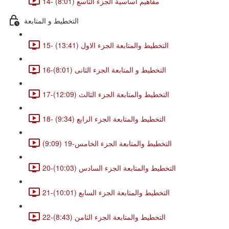
14- مفاهيم اساسية الجزء التاسع (8:01)
التخطيط و المتابعة
15- التخطيط والمتابعة الجزء الاول (13:41)
16-التخطيط و المتابعة الجزء الثانى (8:01)
17-التخطيط والمتابعة الجزء الثالث (12:09)
18- التخطيط والمتابعة الجزء الرابع (9:34)
التخطيط والمتابعة الجزء الخامس-19 (9:09)
20-التخطيط والمتابعة الجزء السادس (10:03)
21-التخطيط والمتابعة الجزء السابع (10:01)
22-التخطيط والمتابعة الجزء الثامن (8:43)