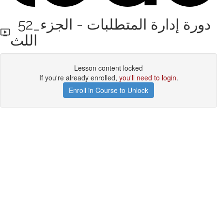
52_دورة إدارة المتطلبات - الجزء
اللث
Lesson content locked
If you're already enrolled,
you'll need to login
.
Enroll in Course to Unlock