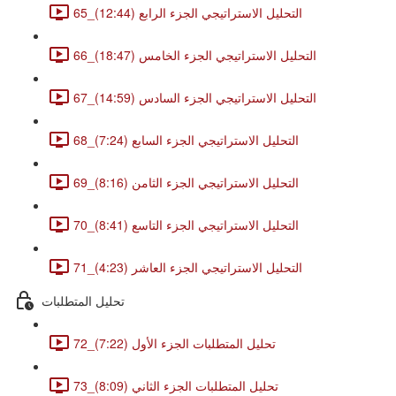
65_التحليل الاستراتيجي الجزء الرابع (12:44)
66_التحليل الاستراتيجي الجزء الخامس (18:47)
67_التحليل الاستراتيجي الجزء السادس (14:59)
68_التحليل الاستراتيجي الجزء السابع (7:24)
69_التحليل الاستراتيجي الجزء الثامن (8:16)
70_التحليل الاستراتيجي الجزء التاسع (8:41)
71_التحليل الاستراتيجي الجزء العاشر (4:23)
تحليل المتطلبات
72_تحليل المتطلبات الجزء الأول (7:22)
73_تحليل المتطلبات الجزء الثاني (8:09)