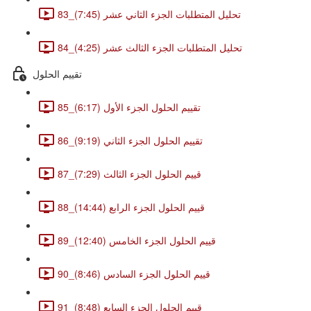
83_تحليل المتطلبات الجزء الثاني عشر (7:45)
84_تحليل المتطلبات الجزء الثالث عشر (4:25)
تقييم الحلول
85_تقييم الحلول الجزء الأول (6:17)
86_تقييم الحلول الجزء الثاني (9:19)
87_قييم الحلول الجزء الثالث (7:29)
88_قييم الحلول الجزء الرابع (14:44)
89_قييم الحلول الجزء الخامس (12:40)
90_قييم الحلول الجزء السادس (8:46)
91_قييم الحلول الجزء السابع (8:48)