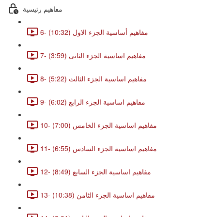
مفاهيم رئيسية
6- مفاهيم أساسية الجزء الاول (10:32)
7- مفاهيم اساسية الجزء الثانى (3:59)
8- مفاهيم اساسية الجزء الثالث (5:22)
9- مفاهيم اساسية الجزء الرابع (6:02)
10- مفاهيم اساسية الجزء الخامس (7:00)
11- مفاهيم اساسية الجزء السادس (6:55)
12- مفاهيم اساسية الجزء السابع (8:49)
13- مفاهيم اساسية الجزء الثامن (10:38)