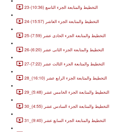
23-التخطيط والمتابعة الجزء التاسع (10:36)
24-التخطيط والمتابعة الجزء العاشر (15:57)
25-التخطيط والمتابعة الجزء الحادى عشر (7:59)
26-التخطيط والمتابعة الجزء الثانى عشر (6:20)
27-التخطيط والمتابعة الجزء الثالث عشر (7:22)
28_التخطيط والمتابعة الجزء الرابع عشر (16:10)
29_التخطيط والمتابعة الجزء الخامس عشر (5:48)
30_التخطيط والمتابعة الجزء السادس عشر (4:55)
31_التخطيط والمتابعة الجزء السابع عشر (9:40)