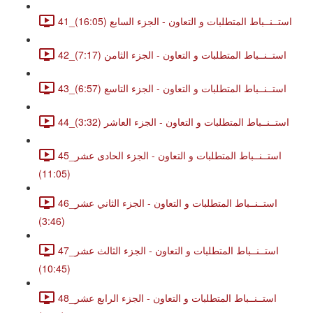
41_استــنــباط المتطلبات و التعاون - الجزء السابع (16:05)
42_استــنــباط المتطلبات و التعاون - الجزء الثامن (7:17)
43_استــنــباط المتطلبات و التعاون - الجزء التاسع (6:57)
44_استــنــباط المتطلبات و التعاون - الجزء العاشر (3:32)
45_استــنــباط المتطلبات و التعاون - الجزء الحادى عشر
(11:05)
46_استــنــباط المتطلبات و التعاون - الجزء الثاني عشر
(3:46)
47_استــنــباط المتطلبات و التعاون - الجزء الثالث عشر
(10:45)
48_استــنــباط المتطلبات و التعاون - الجزء الرابع عشر