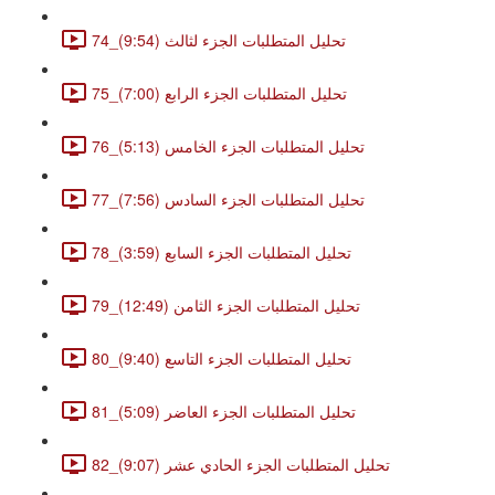
74_تحليل المتطلبات الجزء لثالث (9:54)
75_تحليل المتطلبات الجزء الرابع (7:00)
76_تحليل المتطلبات الجزء الخامس (5:13)
77_تحليل المتطلبات الجزء السادس (7:56)
78_تحليل المتطلبات الجزء السابع (3:59)
79_تحليل المتطلبات الجزء الثامن (12:49)
80_تحليل المتطلبات الجزء التاسع (9:40)
81_تحليل المتطلبات الجزء العاضر (5:09)
82_تحليل المتطلبات الجزء الحادي عشر (9:07)