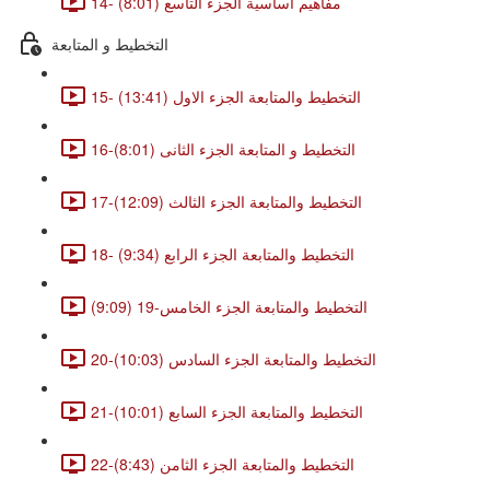
14- مفاهيم اساسية الجزء التاسع (8:01)
التخطيط و المتابعة
15- التخطيط والمتابعة الجزء الاول (13:41)
16-التخطيط و المتابعة الجزء الثانى (8:01)
17-التخطيط والمتابعة الجزء الثالث (12:09)
18- التخطيط والمتابعة الجزء الرابع (9:34)
التخطيط والمتابعة الجزء الخامس-19 (9:09)
20-التخطيط والمتابعة الجزء السادس (10:03)
21-التخطيط والمتابعة الجزء السابع (10:01)
22-التخطيط والمتابعة الجزء الثامن (8:43)