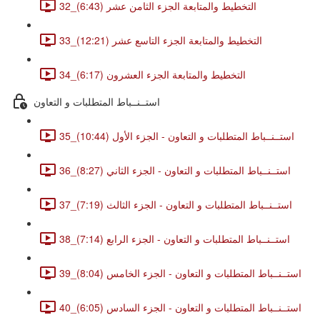
32_التخطيط والمتابعة الجزء الثامن عشر (6:43)
33_التخطيط والمتابعة الجزء التاسع عشر (12:21)
34_التخطيط والمتابعة الجزء العشرون (6:17)
استــنــباط المتطلبات و التعاون
35_استــنــباط المتطلبات و التعاون - الجزء الأول (10:44)
36_استــنــباط المتطلبات و التعاون - الجزء الثاني (8:27)
37_استــنــباط المتطلبات و التعاون - الجزء الثالث (7:19)
38_استــنــباط المتطلبات و التعاون - الجزء الرابع (7:14)
39_استــنــباط المتطلبات و التعاون - الجزء الخامس (8:04)
40_استــنــباط المتطلبات و التعاون - الجزء السادس (6:05)