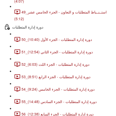
(4:07)
49_استــنــباط المتطلبات و التعاون - الجزء الخامس عشر
(5:12)
دورة إدارة المتطلبات
50_دورة إدارة المتطلبات - الجزء الأول (10:40)
51_دورة إدارة المتطلبات - الجزء الثاني (12:54)
52_دورة إدارة المتطلبات - الجزء اللث (6:03)
53_دورة إدارة المتطلبات - الجزء الرابع (8:51)
54_دورة إدارة المتطلبات - الجزء الخامس (9:24)
55_دورة إدارة المتطلبات - الجزء السادس (14:48)
56_دورة إدارة المتطلبات - الجزء السابع (12:38)