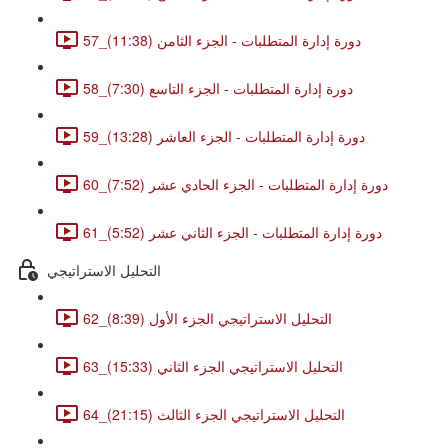
57_دورة إدارة المتطلبات - الجزء الثامن (11:38)
58_دورة إدارة المتطلبات - الجزء التاسع (7:30)
59_دورة إدارة المتطلبات - الجزء العاشر (13:28)
60_دورة إدارة المتطلبات - الجزء الحادي عشر (7:52)
61_دورة إدارة المتطلبات - الجزء الثاني عشر (5:52)
التحليل الاستراتيجي
62_التحليل الاستراتيجي الجزء الأول (8:39)
63_التحليل الاستراتيجي الجزء الثاني (15:33)
64_التحليل الاستراتيجي الجزء الثالث (21:15)