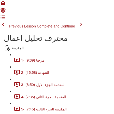
Previous Lesson
Complete and Continue
محترف تحليل اعمال
المقدمة
1- مرحبا (9:39)
2- الشهادة (15:58)
3- المقدمة الجزء الاول (8:50)
4- المقدمة الجزء الثانى (7:35)
5- المقدمة الجزء الثالث (7:45)