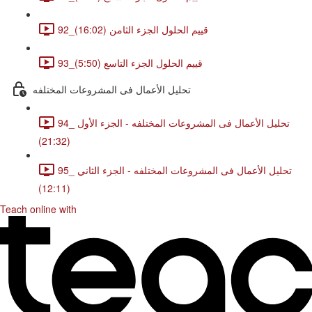
92_قييم الحلول الجزء الثامن (16:02)
93_قييم الحلول الجزء التاسع (5:50)
تحليل الأعمال فى المشروعات المختلفه
94_ تحليل الأعمال فى المشروعات المختلفه - الجزء الأول
(21:32)
95_ تحليل الأعمال فى المشروعات المختلفه - الجزء الثاني
(12:11)
Teach online with