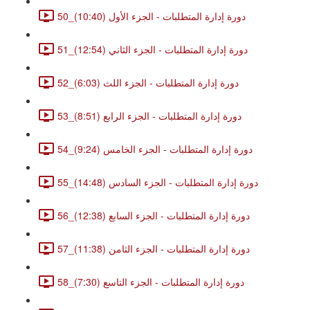
50_دورة إدارة المتطلبات - الجزء الأول (10:40)
51_دورة إدارة المتطلبات - الجزء الثاني (12:54)
52_دورة إدارة المتطلبات - الجزء اللث (6:03)
53_دورة إدارة المتطلبات - الجزء الرابع (8:51)
54_دورة إدارة المتطلبات - الجزء الخامس (9:24)
55_دورة إدارة المتطلبات - الجزء السادس (14:48)
56_دورة إدارة المتطلبات - الجزء السابع (12:38)
57_دورة إدارة المتطلبات - الجزء الثامن (11:38)
58_دورة إدارة المتطلبات - الجزء التاسع (7:30)