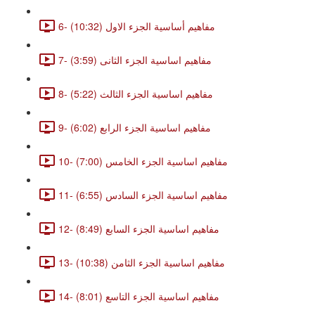
6- مفاهيم أساسية الجزء الاول (10:32)
7- مفاهيم اساسية الجزء الثانى (3:59)
8- مفاهيم اساسية الجزء الثالث (5:22)
9- مفاهيم اساسية الجزء الرابع (6:02)
10- مفاهيم اساسية الجزء الخامس (7:00)
11- مفاهيم اساسية الجزء السادس (6:55)
12- مفاهيم اساسية الجزء السابع (8:49)
13- مفاهيم اساسية الجزء الثامن (10:38)
14- مفاهيم اساسية الجزء التاسع (8:01)