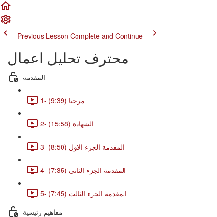
Previous Lesson
Complete and Continue
محترف تحليل اعمال
المقدمة
1- مرحبا (9:39)
2- الشهادة (15:58)
3- المقدمة الجزء الاول (8:50)
4- المقدمة الجزء الثانى (7:35)
5- المقدمة الجزء الثالث (7:45)
مفاهيم رئيسية