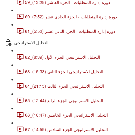
59_دورة إدارة المتطلبات - الجزء العاشر (13:28)
60_دورة إدارة المتطلبات - الجزء الحادي عشر (7:52)
61_دورة إدارة المتطلبات - الجزء الثاني عشر (5:52)
التحليل الاستراتيجي
62_التحليل الاستراتيجي الجزء الأول (8:39)
63_التحليل الاستراتيجي الجزء الثاني (15:33)
64_التحليل الاستراتيجي الجزء الثالث (21:15)
65_التحليل الاستراتيجي الجزء الرابع (12:44)
66_التحليل الاستراتيجي الجزء الخامس (18:47)
67_التحليل الاستراتيجي الجزء السادس (14:59)