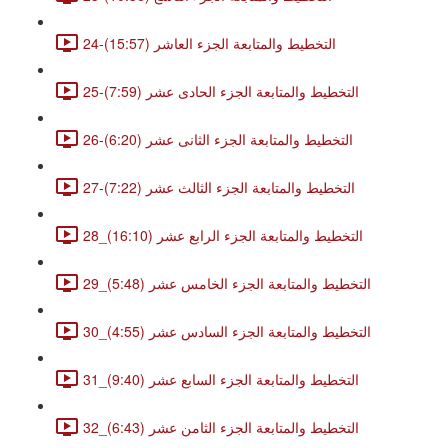
24-التخطيط والمتابعة الجزء العاشر (15:57)
25-التخطيط والمتابعة الجزء الحادى عشر (7:59)
26-التخطيط والمتابعة الجزء الثانى عشر (6:20)
27-التخطيط والمتابعة الجزء الثالث عشر (7:22)
28_التخطيط والمتابعة الجزء الرابع عشر (16:10)
29_التخطيط والمتابعة الجزء الخامس عشر (5:48)
30_التخطيط والمتابعة الجزء السادس عشر (4:55)
31_التخطيط والمتابعة الجزء السابع عشر (9:40)
32_التخطيط والمتابعة الجزء الثامن عشر (6:43)