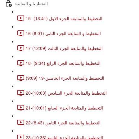
التخطيط و المتابعة
15- التخطيط والمتابعة الجزء الاول (13:41)
16-التخطيط و المتابعة الجزء الثانى (8:01)
17-التخطيط والمتابعة الجزء الثالث (12:09)
18- التخطيط والمتابعة الجزء الرابع (9:34)
التخطيط والمتابعة الجزء الخامس-19 (9:09)
20-التخطيط والمتابعة الجزء السادس (10:03)
21-التخطيط والمتابعة الجزء السابع (10:01)
22-التخطيط والمتابعة الجزء الثامن (8:43)
23-التخطيط والمتابعة الجزء التاسع (10:36)