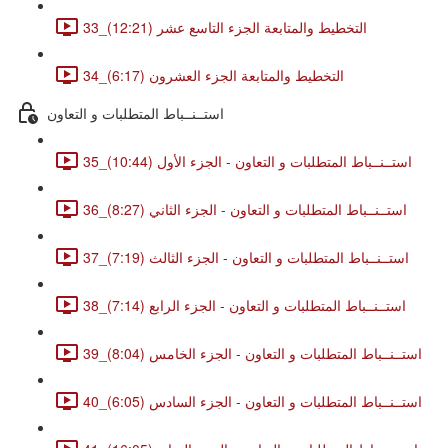
33_التخطيط والمتابعة الجزء التاسع عشر (12:21)
34_التخطيط والمتابعة الجزء العشرون (6:17)
استــنــباط المتطلبات و التعاون
35_استــنــباط المتطلبات و التعاون - الجزء الأول (10:44)
36_استــنــباط المتطلبات و التعاون - الجزء الثاني (8:27)
37_استــنــباط المتطلبات و التعاون - الجزء الثالث (7:19)
38_استــنــباط المتطلبات و التعاون - الجزء الرابع (7:14)
39_استــنــباط المتطلبات و التعاون - الجزء الخامس (8:04)
40_استــنــباط المتطلبات و التعاون - الجزء السادس (6:05)