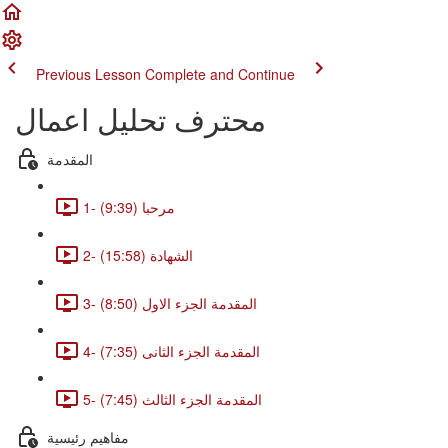
Previous Lesson
Complete and Continue
محترف تحليل اعمال
المقدمة
1- مرحبا (9:39)
2- الشهادة (15:58)
3- المقدمة الجزء الاول (8:50)
4- المقدمة الجزء الثانى (7:35)
5- المقدمة الجزء الثالث (7:45)
مفاهيم رئيسية