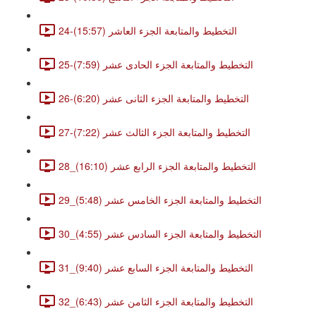
24-التخطيط والمتابعة الجزء العاشر (15:57)
25-التخطيط والمتابعة الجزء الحادى عشر (7:59)
26-التخطيط والمتابعة الجزء الثانى عشر (6:20)
27-التخطيط والمتابعة الجزء الثالث عشر (7:22)
28_التخطيط والمتابعة الجزء الرابع عشر (16:10)
29_التخطيط والمتابعة الجزء الخامس عشر (5:48)
30_التخطيط والمتابعة الجزء السادس عشر (4:55)
31_التخطيط والمتابعة الجزء السابع عشر (9:40)
32_التخطيط والمتابعة الجزء الثامن عشر (6:43)