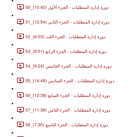
50_دورة إدارة المتطلبات - الجزء الأول (10:40)
51_دورة إدارة المتطلبات - الجزء الثاني (12:54)
52_دورة إدارة المتطلبات - الجزء اللث (6:03)
53_دورة إدارة المتطلبات - الجزء الرابع (8:51)
54_دورة إدارة المتطلبات - الجزء الخامس (9:24)
55_دورة إدارة المتطلبات - الجزء السادس (14:48)
56_دورة إدارة المتطلبات - الجزء السابع (12:38)
57_دورة إدارة المتطلبات - الجزء الثامن (11:38)
58_دورة إدارة المتطلبات - الجزء التاسع (7:30)