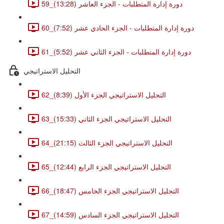
59_دورة إدارة المتطلبات - الجزء العاشر (13:28)
60_دورة إدارة المتطلبات - الجزء الحادي عشر (7:52)
61_دورة إدارة المتطلبات - الجزء الثاني عشر (5:52)
التحليل الاستراتيجي
62_التحليل الاستراتيجي الجزء الأول (8:39)
63_التحليل الاستراتيجي الجزء الثاني (15:33)
64_التحليل الاستراتيجي الجزء الثالث (21:15)
65_التحليل الاستراتيجي الجزء الرابع (12:44)
66_التحليل الاستراتيجي الجزء الخامس (18:47)
67_التحليل الاستراتيجي الجزء السادس (14:59)