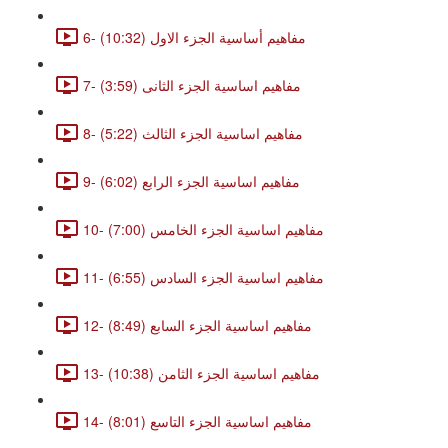
6- مفاهيم أساسية الجزء الاول (10:32)
7- مفاهيم اساسية الجزء الثانى (3:59)
8- مفاهيم اساسية الجزء الثالث (5:22)
9- مفاهيم اساسية الجزء الرابع (6:02)
10- مفاهيم اساسية الجزء الخامس (7:00)
11- مفاهيم اساسية الجزء السادس (6:55)
12- مفاهيم اساسية الجزء السابع (8:49)
13- مفاهيم اساسية الجزء الثامن (10:38)
14- مفاهيم اساسية الجزء التاسع (8:01)