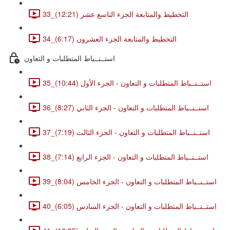
33_التخطيط والمتابعة الجزء التاسع عشر (12:21)
34_التخطيط والمتابعة الجزء العشرون (6:17)
استــنــباط المتطلبات و التعاون
35_استــنــباط المتطلبات و التعاون - الجزء الأول (10:44)
36_استــنــباط المتطلبات و التعاون - الجزء الثاني (8:27)
37_استــنــباط المتطلبات و التعاون - الجزء الثالث (7:19)
38_استــنــباط المتطلبات و التعاون - الجزء الرابع (7:14)
39_استــنــباط المتطلبات و التعاون - الجزء الخامس (8:04)
40_استــنــباط المتطلبات و التعاون - الجزء السادس (6:05)