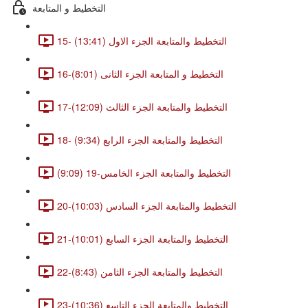
التخطيط و المتابعة
15- التخطيط والمتابعة الجزء الاول (13:41)
16-التخطيط و المتابعة الجزء الثانى (8:01)
17-التخطيط والمتابعة الجزء الثالث (12:09)
18- التخطيط والمتابعة الجزء الرابع (9:34)
التخطيط والمتابعة الجزء الخامس-19 (9:09)
20-التخطيط والمتابعة الجزء السادس (10:03)
21-التخطيط والمتابعة الجزء السابع (10:01)
22-التخطيط والمتابعة الجزء الثامن (8:43)
23-التخطيط والمتابعة الجزء التاسع (10:36)