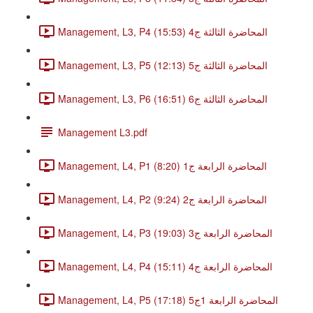
Management, L3, P4 المحاضرة الثالثة ج4 (15:53)
Management, L3, P5 المحاضرة الثالثة ج5 (12:13)
Management, L3, P6 المحاضرة الثالثة ج6 (16:51)
Management L3.pdf
Management, L4, P1 المحاضرة الرابعة ج1 (8:20)
Management, L4, P2 المحاضرة الرابعة ج2 (9:24)
Management, L4, P3 المحاضرة الرابعة ج3 (19:03)
Management, L4, P4 المحاضرة الرابعة ج4 (15:11)
Management, L4, P5 المحاضرة الرابعة 1ج5 (17:18)