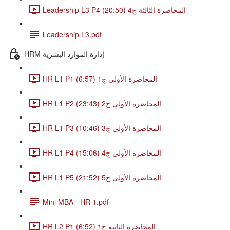
Leadership L3 P4 المحاضرة الثالثة ج4 (20:50)
Leadership L3.pdf
HRM إدارة الموارد البشرية
HR L1 P1 المحاضرة الأولى ج1 (6:57)
HR L1 P2 المحاضرة الأولى ج2 (23:43)
HR L1 P3 المحاضرة الأولى ج3 (10:46)
HR L1 P4 المحاضرة الأولى ج4 (15:06)
HR L1 P5 المحاضرة الأولى ج5 (21:52)
Mini MBA - HR 1.pdf
HR L2 P1 المحاضرة الثانية ج1 (6:52)