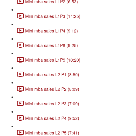
Mini mba sales L1P2 (6:53)
Mini mba sales L1P3 (14:25)
Mini mba sales L1P4 (9:12)
Mini mba sales L1P6 (9:25)
Mini mba sales L1P5 (10:20)
Mini mba sales L2 P1 (8:50)
Mini mba sales L2 P2 (8:09)
Mini mba sales L2 P3 (7:09)
Mini mba sales L2 P4 (9:52)
Mini mba sales L2 P5 (7:41)