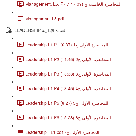
Management, L5, P7 7المحاضرة الخامسة ج (17:09)
Management L5.pdf
LEADERSHIP القيادة الإدارية
Leadership L1 P1 المحاضرة الأولى ج1 (6:37)
Leadership L1 P2 المحاضرة الأولى ج2 (11:45)
Leadership L1 P3 المحاضرة الأولى ج3 (13:33)
Leadership L1 P4 المحاضرة الأولى ج4 (13:45)
Leadership L1 P5 المحاضرة الأولى ج5 (8:27)
Leadership L1 P6 المحاضرة الأولى ج6 (15:28)
Leadership - L1.pdf المحاضرة الأولى ج7