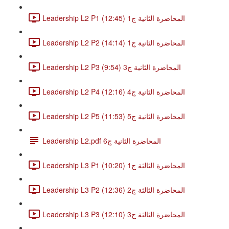
Leadership L2 P1 المحاضرة الثانية ج1 (12:45)
Leadership L2 P2 المحاضرة الثانية ج1 (14:14)
Leadership L2 P3 المحاضرة الثانية ج3 (9:54)
Leadership L2 P4 المحاضرة الثانية ج4 (12:16)
Leadership L2 P5 المحاضرة الثانية ج5 (11:53)
Leadership L2.pdf المحاضرة الثانية ج6
Leadership L3 P1 المحاضرة الثالثة ج1 (10:20)
Leadership L3 P2 المحاضرة الثالثة ج2 (12:36)
Leadership L3 P3 المحاضرة الثالثة ج3 (12:10)