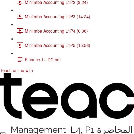
Mini mba Accounting L1P2 (9:24)
Mini mba Accounting L1P3 (14:24)
Mini mba Accounting L1P4 (6:38)
Mini mba Accounting L1P5 (15:56)
Finance 1- IDC.pdf
Teach online with
Management, L4, P1 المحاضرة