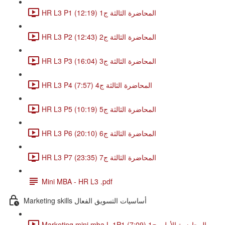
HR L3 P1 المحاضرة الثالثة ج1 (12:19)
HR L3 P2 المحاضرة الثالثة ج2 (12:43)
HR L3 P3 المحاضرة الثالثة ج3 (16:04)
HR L3 P4 المحاضرة الثالثة ج4 (7:57)
HR L3 P5 المحاضرة الثالثة ج5 (10:19)
HR L3 P6 المحاضرة الثالثة ج6 (20:10)
HR L3 P7 المحاضرة الثالثة ج7 (23:35)
Mini MBA - HR L3 .pdf
Marketing skills أساسيات التسويق الفعال
Marketing mini mba L 1P1 المحاضرة الأولى ج1 (7:09)