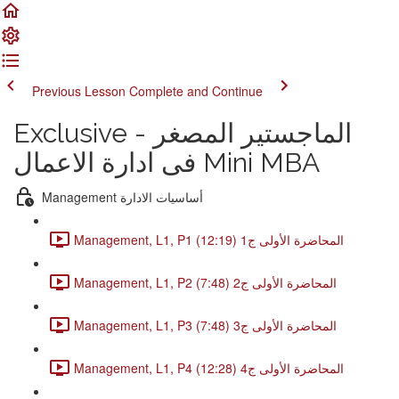
Previous Lesson
Complete and Continue
Exclusive - الماجستير المصغر
فى ادارة الاعمال Mini MBA
Management أساسيات الادارة
Management, L1, P1 المحاضرة الأولى ج1 (12:19)
Management, L1, P2 المحاضرة الأولى ج2 (7:48)
Management, L1, P3 المحاضرة الأولى ج3 (7:48)
Management, L1, P4 المحاضرة الأولى ج4 (12:28)