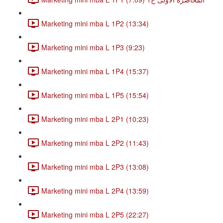
Marketing mini mba L 1P2 (13:34)
Marketing mini mba L 1P3 (9:23)
Marketing mini mba L 1P4 (15:37)
Marketing mini mba L 1P5 (15:54)
Marketing mini mba L 2P1 (10:23)
Marketing mini mba L 2P2 (11:43)
Marketing mini mba L 2P3 (13:08)
Marketing mini mba L 2P4 (13:59)
Marketing mini mba L 2P5 (22:27)