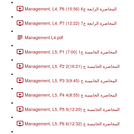
Management, L4, P6 المحاضرة الرابعة ج6 (15:56)
Management, L4, P7 المحاضرة الرابعة ج7 (12:22)
Management L4.pdf
Management, L5, P1 المحاضرة الخامسة ج1 (7:00)
Management, L5, P2 2المحاضرة الخامسة ج (16:21)
Management, L5, P3 3المحاضرة الخامسة ج (9:45)
Management, L5, P4 4المحاضرة الخامسة ج (8:55)
Management, L5, P5 5المحاضرة الخامسة ج (12:20)
Management, L5, P6 6المحاضرة الخامسة ج (12:32)