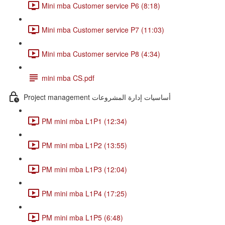
Mini mba Customer service P6 (8:18)
Mini mba Customer service P7 (11:03)
Mini mba Customer service P8 (4:34)
mini mba CS.pdf
Project management أساسيات إدارة المشروعات
PM mini mba L1P1 (12:34)
PM mini mba L1P2 (13:55)
PM mini mba L1P3 (12:04)
PM mini mba L1P4 (17:25)
PM mini mba L1P5 (6:48)