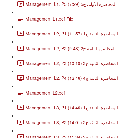
Management, L1, P5 المحاضرة الأولى ج5 (7:29)
Management L1.pdf File
Management, L2, P1 المحاضرة الثانية ج1 (11:57)
Management, L2, P2 المحاضرة الثانية ج2 (9:48)
Management, L2, P3 المحاضرة الثانية ج3 (10:19)
Management, L2, P4 المحاضرة الثانية ج4 (12:48)
Management L2.pdf
Management, L3, P1 المحاضرة الثالثة ج1 (14:49)
Management, L3, P2 المحاضرة الثالثة ج2 (14:01)
Management, L3, P3 المحاضرة الثالثة ج3 (11:34)