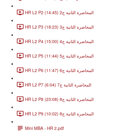
HR L2 P2 المحاضرة الثانية ج2 (14:45)
HR L2 P3 المحاضرة الثانية ج3 (18:23)
HR L2 P4 المحاضرة الثانية ج4 (15:00)
HR L2 P5 المحاضرة الثانية ج5 (11:44)
HR L2 P6 المحاضرة الثانية ج6 (11:47)
HR L2 P7 المحاضرة الثانية ج7 (6:04)
HR L2 P8 المحاضرة الثانية ج8 (23:08)
HR L2 P9 المحاضرة الثانية ج8 (10:02)
Mini MBA - HR 2.pdf