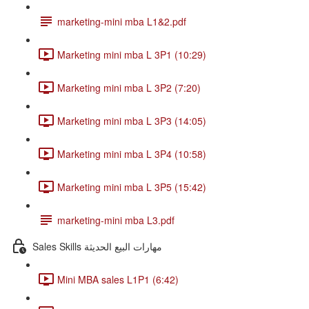
marketing-mini mba L1&2.pdf
Marketing mini mba L 3P1 (10:29)
Marketing mini mba L 3P2 (7:20)
Marketing mini mba L 3P3 (14:05)
Marketing mini mba L 3P4 (10:58)
Marketing mini mba L 3P5 (15:42)
marketing-mini mba L3.pdf
Sales Skills مهارات البيع الحديثة
Mini MBA sales L1P1 (6:42)