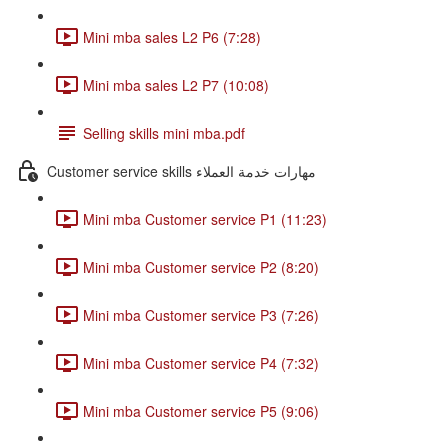
Mini mba sales L2 P6 (7:28)
Mini mba sales L2 P7 (10:08)
Selling skills mini mba.pdf
Customer service skills مهارات خدمة العملاء
Mini mba Customer service P1 (11:23)
Mini mba Customer service P2 (8:20)
Mini mba Customer service P3 (7:26)
Mini mba Customer service P4 (7:32)
Mini mba Customer service P5 (9:06)