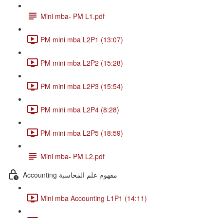
Mini mba- PM L1.pdf
PM mini mba L2P1 (13:07)
PM mini mba L2P2 (15:28)
PM mini mba L2P3 (15:54)
PM mini mba L2P4 (8:28)
PM mini mba L2P5 (18:59)
Mini mba- PM L2.pdf
Accounting مفهوم علم المحاسبة
Mini mba Accounting L1P1 (14:11)