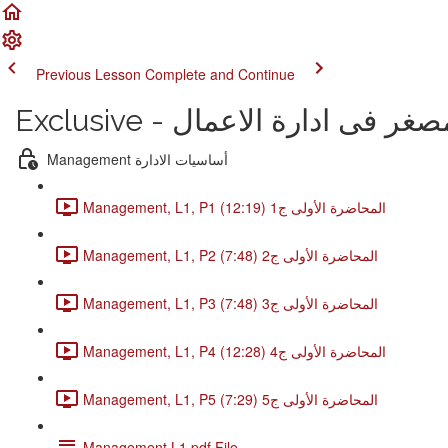
Previous Lesson
Complete and Continue
Management أساسيات الادارة
Management, L1, P1 المحاضرة الأولى ج1 (12:19)
Management, L1, P2 المحاضرة الأولى ج2 (7:48)
Management, L1, P3 المحاضرة الأولى ج3 (7:48)
Management, L1, P4 المحاضرة الأولى ج4 (12:28)
Management, L1, P5 المحاضرة الأولى ج5 (7:29)
Management L1.pdf File