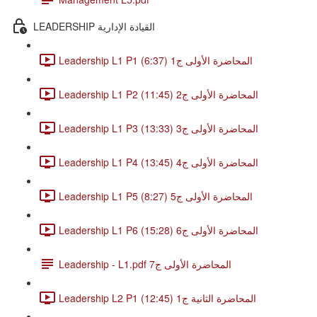
LEADERSHIP القيادة الإدارية
Leadership L1 P1 المحاضرة الأولى ج1 (6:37)
Leadership L1 P2 المحاضرة الأولى ج2 (11:45)
Leadership L1 P3 المحاضرة الأولى ج3 (13:33)
Leadership L1 P4 المحاضرة الأولى ج4 (13:45)
Leadership L1 P5 المحاضرة الأولى ج5 (8:27)
Leadership L1 P6 المحاضرة الأولى ج6 (15:28)
Leadership - L1.pdf المحاضرة الأولى ج7
Leadership L2 P1 المحاضرة الثانية ج1 (12:45)