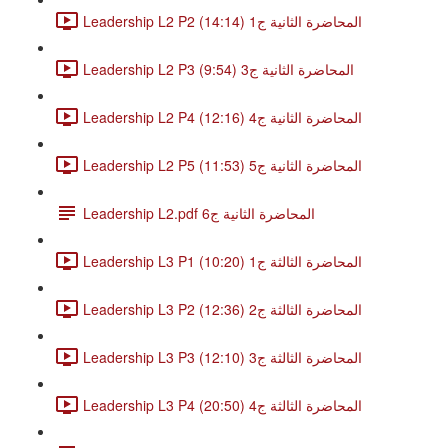
Leadership L2 P2 المحاضرة الثانية ج1 (14:14)
Leadership L2 P3 المحاضرة الثانية ج3 (9:54)
Leadership L2 P4 المحاضرة الثانية ج4 (12:16)
Leadership L2 P5 المحاضرة الثانية ج5 (11:53)
Leadership L2.pdf المحاضرة الثانية ج6
Leadership L3 P1 المحاضرة الثالثة ج1 (10:20)
Leadership L3 P2 المحاضرة الثالثة ج2 (12:36)
Leadership L3 P3 المحاضرة الثالثة ج3 (12:10)
Leadership L3 P4 المحاضرة الثالثة ج4 (20:50)