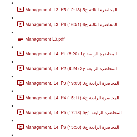
Management, L3, P5 المحاضرة الثالثة ج5 (12:13)
Management, L3, P6 المحاضرة الثالثة ج6 (16:51)
Management L3.pdf
Management, L4, P1 المحاضرة الرابعة ج1 (8:20)
Management, L4, P2 المحاضرة الرابعة ج2 (9:24)
Management, L4, P3 المحاضرة الرابعة ج3 (19:03)
Management, L4, P4 المحاضرة الرابعة ج4 (15:11)
Management, L4, P5 المحاضرة الرابعة 1ج5 (17:18)
Management, L4, P6 المحاضرة الرابعة ج6 (15:56)