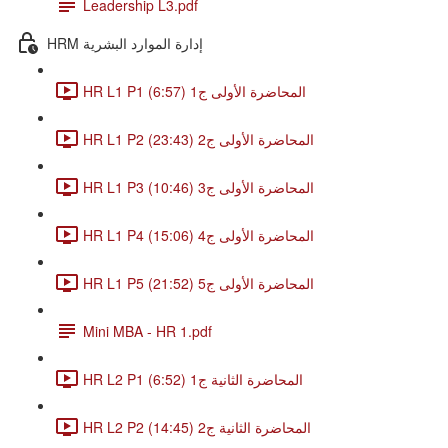
Leadership L3.pdf
HRM إدارة الموارد البشرية
HR L1 P1 المحاضرة الأولى ج1 (6:57)
HR L1 P2 المحاضرة الأولى ج2 (23:43)
HR L1 P3 المحاضرة الأولى ج3 (10:46)
HR L1 P4 المحاضرة الأولى ج4 (15:06)
HR L1 P5 المحاضرة الأولى ج5 (21:52)
Mini MBA - HR 1.pdf
HR L2 P1 المحاضرة الثانية ج1 (6:52)
HR L2 P2 المحاضرة الثانية ج2 (14:45)