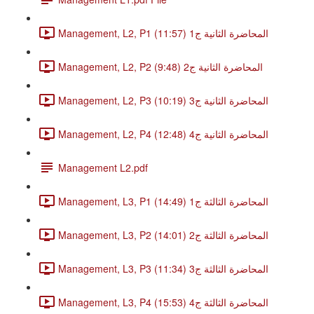
Management, L2, P1 المحاضرة الثانية ج1 (11:57)
Management, L2, P2 المحاضرة الثانية ج2 (9:48)
Management, L2, P3 المحاضرة الثانية ج3 (10:19)
Management, L2, P4 المحاضرة الثانية ج4 (12:48)
Management L2.pdf
Management, L3, P1 المحاضرة الثالثة ج1 (14:49)
Management, L3, P2 المحاضرة الثالثة ج2 (14:01)
Management, L3, P3 المحاضرة الثالثة ج3 (11:34)
Management, L3, P4 المحاضرة الثالثة ج4 (15:53)