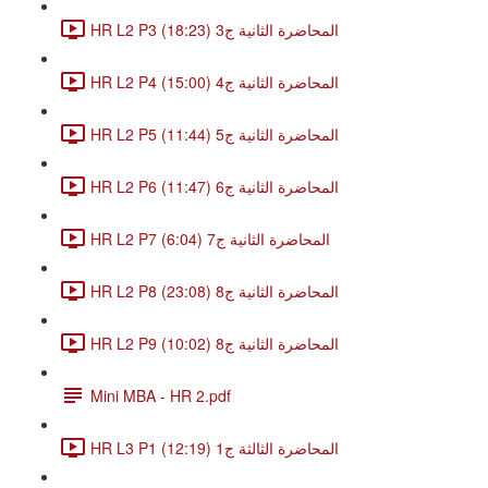
HR L2 P3 المحاضرة الثانية ج3 (18:23)
HR L2 P4 المحاضرة الثانية ج4 (15:00)
HR L2 P5 المحاضرة الثانية ج5 (11:44)
HR L2 P6 المحاضرة الثانية ج6 (11:47)
HR L2 P7 المحاضرة الثانية ج7 (6:04)
HR L2 P8 المحاضرة الثانية ج8 (23:08)
HR L2 P9 المحاضرة الثانية ج8 (10:02)
Mini MBA - HR 2.pdf
HR L3 P1 المحاضرة الثالثة ج1 (12:19)