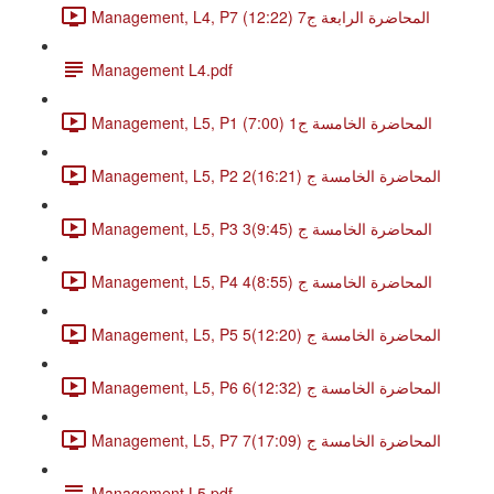
Management, L4, P7 المحاضرة الرابعة ج7 (12:22)
Management L4.pdf
Management, L5, P1 المحاضرة الخامسة ج1 (7:00)
Management, L5, P2 2المحاضرة الخامسة ج (16:21)
Management, L5, P3 3المحاضرة الخامسة ج (9:45)
Management, L5, P4 4المحاضرة الخامسة ج (8:55)
Management, L5, P5 5المحاضرة الخامسة ج (12:20)
Management, L5, P6 6المحاضرة الخامسة ج (12:32)
Management, L5, P7 7المحاضرة الخامسة ج (17:09)
Management L5.pdf