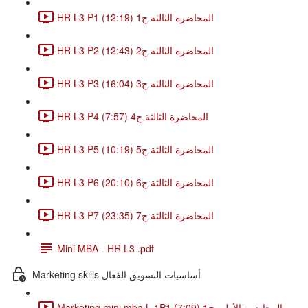
HR L3 P1 المحاضرة الثالثة ج1 (12:19)
HR L3 P2 المحاضرة الثالثة ج2 (12:43)
HR L3 P3 المحاضرة الثالثة ج3 (16:04)
HR L3 P4 المحاضرة الثالثة ج4 (7:57)
HR L3 P5 المحاضرة الثالثة ج5 (10:19)
HR L3 P6 المحاضرة الثالثة ج6 (20:10)
HR L3 P7 المحاضرة الثالثة ج7 (23:35)
Mini MBA - HR L3 .pdf
Marketing skills أساسيات التسويق الفعال
Marketing mini mba L 1P1 المحاضرة الأولى ج1 (7:09)