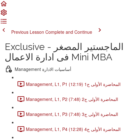
Previous Lesson
Complete and Continue
Exclusive - الماجستير المصغر
فى ادارة الاعمال Mini MBA
Management أساسيات الادارة
Management, L1, P1 المحاضرة الأولى ج1 (12:19)
Management, L1, P2 المحاضرة الأولى ج2 (7:48)
Management, L1, P3 المحاضرة الأولى ج3 (7:48)
Management, L1, P4 المحاضرة الأولى ج4 (12:28)