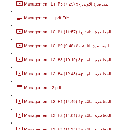
Management, L1, P5 المحاضرة الأولى ج5 (7:29)
Management L1.pdf File
Management, L2, P1 المحاضرة الثانية ج1 (11:57)
Management, L2, P2 المحاضرة الثانية ج2 (9:48)
Management, L2, P3 المحاضرة الثانية ج3 (10:19)
Management, L2, P4 المحاضرة الثانية ج4 (12:48)
Management L2.pdf
Management, L3, P1 المحاضرة الثالثة ج1 (14:49)
Management, L3, P2 المحاضرة الثالثة ج2 (14:01)
Management, L3, P3 المحاضرة الثالثة ج3 (11:34)