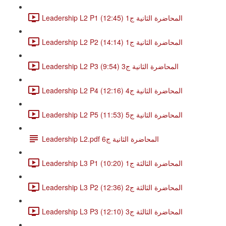
Leadership L2 P1 المحاضرة الثانية ج1 (12:45)
Leadership L2 P2 المحاضرة الثانية ج1 (14:14)
Leadership L2 P3 المحاضرة الثانية ج3 (9:54)
Leadership L2 P4 المحاضرة الثانية ج4 (12:16)
Leadership L2 P5 المحاضرة الثانية ج5 (11:53)
Leadership L2.pdf المحاضرة الثانية ج6
Leadership L3 P1 المحاضرة الثالثة ج1 (10:20)
Leadership L3 P2 المحاضرة الثالثة ج2 (12:36)
Leadership L3 P3 المحاضرة الثالثة ج3 (12:10)