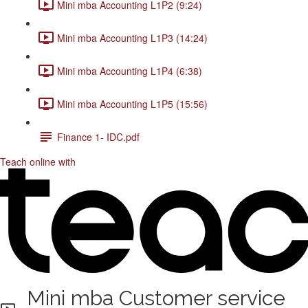
Mini mba Accounting L1P2 (9:24)
Mini mba Accounting L1P3 (14:24)
Mini mba Accounting L1P4 (6:38)
Mini mba Accounting L1P5 (15:56)
Finance 1- IDC.pdf
Teach online with
Mini mba Customer service