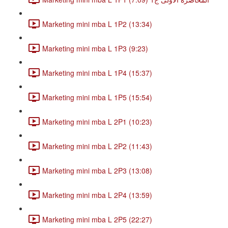
Marketing mini mba L 1P2 (13:34)
Marketing mini mba L 1P3 (9:23)
Marketing mini mba L 1P4 (15:37)
Marketing mini mba L 1P5 (15:54)
Marketing mini mba L 2P1 (10:23)
Marketing mini mba L 2P2 (11:43)
Marketing mini mba L 2P3 (13:08)
Marketing mini mba L 2P4 (13:59)
Marketing mini mba L 2P5 (22:27)