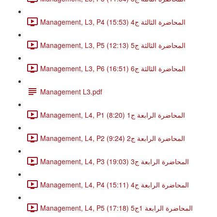
Management, L3, P4 المحاضرة الثالثة ج4 (15:53)
Management, L3, P5 المحاضرة الثالثة ج5 (12:13)
Management, L3, P6 المحاضرة الثالثة ج6 (16:51)
Management L3.pdf
Management, L4, P1 المحاضرة الرابعة ج1 (8:20)
Management, L4, P2 المحاضرة الرابعة ج2 (9:24)
Management, L4, P3 المحاضرة الرابعة ج3 (19:03)
Management, L4, P4 المحاضرة الرابعة ج4 (15:11)
Management, L4, P5 المحاضرة الرابعة 1ج5 (17:18)