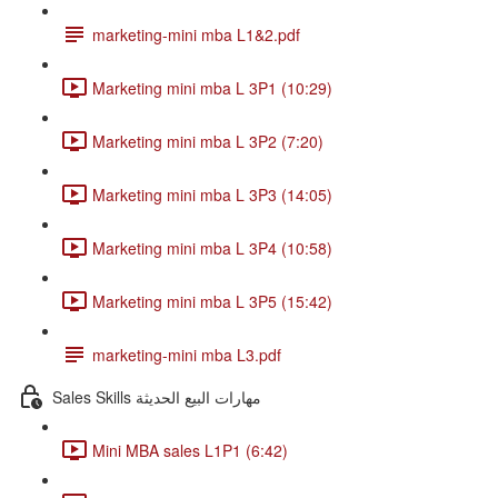
marketing-mini mba L1&2.pdf
Marketing mini mba L 3P1 (10:29)
Marketing mini mba L 3P2 (7:20)
Marketing mini mba L 3P3 (14:05)
Marketing mini mba L 3P4 (10:58)
Marketing mini mba L 3P5 (15:42)
marketing-mini mba L3.pdf
Sales Skills مهارات البيع الحديثة
Mini MBA sales L1P1 (6:42)