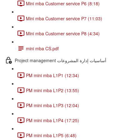
Mini mba Customer service P6 (8:18)
Mini mba Customer service P7 (11:03)
Mini mba Customer service P8 (4:34)
mini mba CS.pdf
Project management أساسيات إدارة المشروعات
PM mini mba L1P1 (12:34)
PM mini mba L1P2 (13:55)
PM mini mba L1P3 (12:04)
PM mini mba L1P4 (17:25)
PM mini mba L1P5 (6:48)