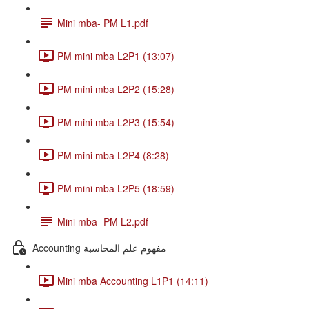
Mini mba- PM L1.pdf
PM mini mba L2P1 (13:07)
PM mini mba L2P2 (15:28)
PM mini mba L2P3 (15:54)
PM mini mba L2P4 (8:28)
PM mini mba L2P5 (18:59)
Mini mba- PM L2.pdf
Accounting مفهوم علم المحاسبة
Mini mba Accounting L1P1 (14:11)