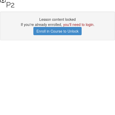
P2
Lesson content locked
If you're already enrolled,
you'll need to login
.
Enroll in Course to Unlock