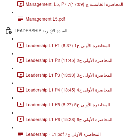
Management, L5, P7 7المحاضرة الخامسة ج (17:09)
Management L5.pdf
LEADERSHIP القيادة الإدارية
Leadership L1 P1 المحاضرة الأولى ج1 (6:37)
Leadership L1 P2 المحاضرة الأولى ج2 (11:45)
Leadership L1 P3 المحاضرة الأولى ج3 (13:33)
Leadership L1 P4 المحاضرة الأولى ج4 (13:45)
Leadership L1 P5 المحاضرة الأولى ج5 (8:27)
Leadership L1 P6 المحاضرة الأولى ج6 (15:28)
Leadership - L1.pdf المحاضرة الأولى ج7