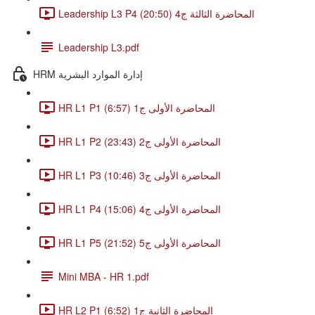
Leadership L3 P4 المحاضرة الثالثة ج4 (20:50)
Leadership L3.pdf
HRM إدارة الموارد البشرية
HR L1 P1 المحاضرة الأولى ج1 (6:57)
HR L1 P2 المحاضرة الأولى ج2 (23:43)
HR L1 P3 المحاضرة الأولى ج3 (10:46)
HR L1 P4 المحاضرة الأولى ج4 (15:06)
HR L1 P5 المحاضرة الأولى ج5 (21:52)
Mini MBA - HR 1.pdf
HR L2 P1 المحاضرة الثانية ج1 (6:52)