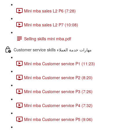
Mini mba sales L2 P6 (7:28)
Mini mba sales L2 P7 (10:08)
Selling skills mini mba.pdf
Customer service skills مهارات خدمة العملاء
Mini mba Customer service P1 (11:23)
Mini mba Customer service P2 (8:20)
Mini mba Customer service P3 (7:26)
Mini mba Customer service P4 (7:32)
Mini mba Customer service P5 (9:06)