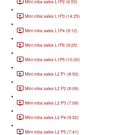
Mini mba sales L1P2 (6:53)
Mini mba sales L1P3 (14:25)
Mini mba sales L1P4 (9:12)
Mini mba sales L1P6 (9:25)
Mini mba sales L1P5 (10:20)
Mini mba sales L2 P1 (8:50)
Mini mba sales L2 P2 (8:09)
Mini mba sales L2 P3 (7:09)
Mini mba sales L2 P4 (9:52)
Mini mba sales L2 P5 (7:41)