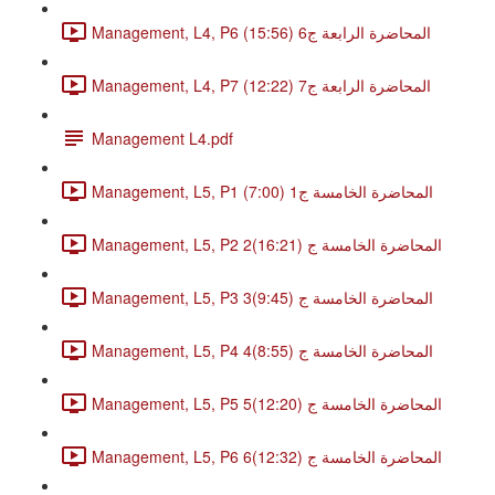
Management, L4, P6 المحاضرة الرابعة ج6 (15:56)
Management, L4, P7 المحاضرة الرابعة ج7 (12:22)
Management L4.pdf
Management, L5, P1 المحاضرة الخامسة ج1 (7:00)
Management, L5, P2 2المحاضرة الخامسة ج (16:21)
Management, L5, P3 3المحاضرة الخامسة ج (9:45)
Management, L5, P4 4المحاضرة الخامسة ج (8:55)
Management, L5, P5 5المحاضرة الخامسة ج (12:20)
Management, L5, P6 6المحاضرة الخامسة ج (12:32)