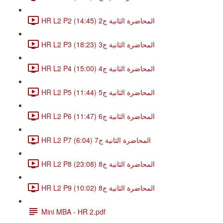
HR L2 P2 المحاضرة الثانية ج2 (14:45)
HR L2 P3 المحاضرة الثانية ج3 (18:23)
HR L2 P4 المحاضرة الثانية ج4 (15:00)
HR L2 P5 المحاضرة الثانية ج5 (11:44)
HR L2 P6 المحاضرة الثانية ج6 (11:47)
HR L2 P7 المحاضرة الثانية ج7 (6:04)
HR L2 P8 المحاضرة الثانية ج8 (23:08)
HR L2 P9 المحاضرة الثانية ج8 (10:02)
Mini MBA - HR 2.pdf