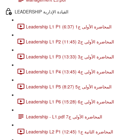
LEADERSHIP القيادة الإدارية
Leadership L1 P1 المحاضرة الأولى ج1 (6:37)
Leadership L1 P2 المحاضرة الأولى ج2 (11:45)
Leadership L1 P3 المحاضرة الأولى ج3 (13:33)
Leadership L1 P4 المحاضرة الأولى ج4 (13:45)
Leadership L1 P5 المحاضرة الأولى ج5 (8:27)
Leadership L1 P6 المحاضرة الأولى ج6 (15:28)
Leadership - L1.pdf المحاضرة الأولى ج7
Leadership L2 P1 المحاضرة الثانية ج1 (12:45)