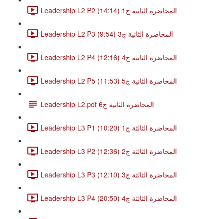
Leadership L2 P2 المحاضرة الثانية ج1 (14:14)
Leadership L2 P3 المحاضرة الثانية ج3 (9:54)
Leadership L2 P4 المحاضرة الثانية ج4 (12:16)
Leadership L2 P5 المحاضرة الثانية ج5 (11:53)
Leadership L2.pdf المحاضرة الثانية ج6
Leadership L3 P1 المحاضرة الثالثة ج1 (10:20)
Leadership L3 P2 المحاضرة الثالثة ج2 (12:36)
Leadership L3 P3 المحاضرة الثالثة ج3 (12:10)
Leadership L3 P4 المحاضرة الثالثة ج4 (20:50)