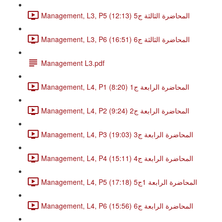
Management, L3, P5 المحاضرة الثالثة ج5 (12:13)
Management, L3, P6 المحاضرة الثالثة ج6 (16:51)
Management L3.pdf
Management, L4, P1 المحاضرة الرابعة ج1 (8:20)
Management, L4, P2 المحاضرة الرابعة ج2 (9:24)
Management, L4, P3 المحاضرة الرابعة ج3 (19:03)
Management, L4, P4 المحاضرة الرابعة ج4 (15:11)
Management, L4, P5 المحاضرة الرابعة 1ج5 (17:18)
Management, L4, P6 المحاضرة الرابعة ج6 (15:56)