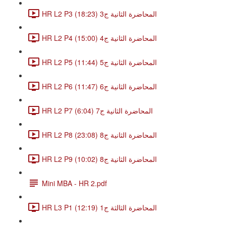
HR L2 P3 المحاضرة الثانية ج3 (18:23)
HR L2 P4 المحاضرة الثانية ج4 (15:00)
HR L2 P5 المحاضرة الثانية ج5 (11:44)
HR L2 P6 المحاضرة الثانية ج6 (11:47)
HR L2 P7 المحاضرة الثانية ج7 (6:04)
HR L2 P8 المحاضرة الثانية ج8 (23:08)
HR L2 P9 المحاضرة الثانية ج8 (10:02)
Mini MBA - HR 2.pdf
HR L3 P1 المحاضرة الثالثة ج1 (12:19)