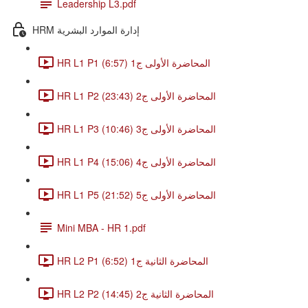
Leadership L3.pdf
HRM إدارة الموارد البشرية
HR L1 P1 المحاضرة الأولى ج1 (6:57)
HR L1 P2 المحاضرة الأولى ج2 (23:43)
HR L1 P3 المحاضرة الأولى ج3 (10:46)
HR L1 P4 المحاضرة الأولى ج4 (15:06)
HR L1 P5 المحاضرة الأولى ج5 (21:52)
Mini MBA - HR 1.pdf
HR L2 P1 المحاضرة الثانية ج1 (6:52)
HR L2 P2 المحاضرة الثانية ج2 (14:45)