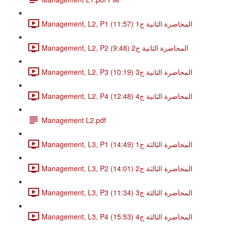
Management, L2, P1 المحاضرة الثانية ج1 (11:57)
Management, L2, P2 المحاضرة الثانية ج2 (9:48)
Management, L2, P3 المحاضرة الثانية ج3 (10:19)
Management, L2, P4 المحاضرة الثانية ج4 (12:48)
Management L2.pdf
Management, L3, P1 المحاضرة الثالثة ج1 (14:49)
Management, L3, P2 المحاضرة الثالثة ج2 (14:01)
Management, L3, P3 المحاضرة الثالثة ج3 (11:34)
Management, L3, P4 المحاضرة الثالثة ج4 (15:53)