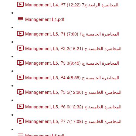
Management, L4, P7 المحاضرة الرابعة ج7 (12:22)
Management L4.pdf
Management, L5, P1 المحاضرة الخامسة ج1 (7:00)
Management, L5, P2 2المحاضرة الخامسة ج (16:21)
Management, L5, P3 3المحاضرة الخامسة ج (9:45)
Management, L5, P4 4المحاضرة الخامسة ج (8:55)
Management, L5, P5 5المحاضرة الخامسة ج (12:20)
Management, L5, P6 6المحاضرة الخامسة ج (12:32)
Management, L5, P7 7المحاضرة الخامسة ج (17:09)
Management L5.pdf