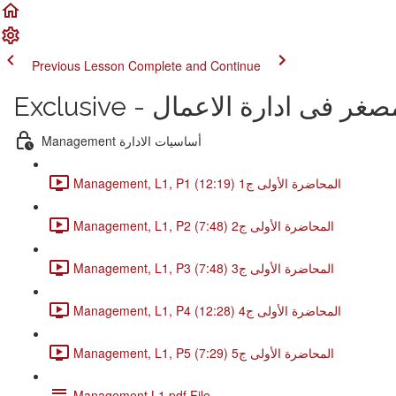
Previous Lesson
Complete and Continue
Management أساسيات الادارة
Management, L1, P1 المحاضرة الأولى ج1 (12:19)
Management, L1, P2 المحاضرة الأولى ج2 (7:48)
Management, L1, P3 المحاضرة الأولى ج3 (7:48)
Management, L1, P4 المحاضرة الأولى ج4 (12:28)
Management, L1, P5 المحاضرة الأولى ج5 (7:29)
Management L1.pdf File