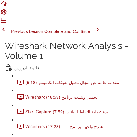
Previous Lesson
Complete and Continue
Wireshark Network Analysis -
Volume 1
قائمة الدروس
مقدمة عامة عن مجال تحليل شبكات الكمبيوتر (5:18)
Wireshark تحميل وتثبيت برنامج (18:53)
Start Capture بدء عملية التقاط البيانات (7:52)
Wireshark شرح واجهة برنامج الــــ (17:23)