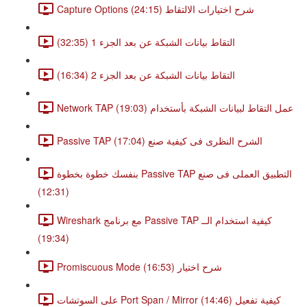
Capture Options شرح اختيارات الالتقاط (24:15)
التقاط بيانات الشبكة عن بعد الجزء 1 (32:35)
التقاط بيانات الشبكة عن بعد الجزء 2 (16:34)
Network TAP عمل التقاط لبيانات الشبكة بأستخدام (19:03)
Passive TAP الشرح النظرى فى كيفية صنع (17:04)
بنفسك خطوة بخطوة Passive TAP التطبيق العملى فى صنع
(12:31)
Wireshark مع برنامج Passive TAP كيفية استخدام الــ
(19:34)
Promiscuous Mode شرح اختيار (16:53)
على السوتشات Port Span / Mirror كيفية تفعيل (14:46)