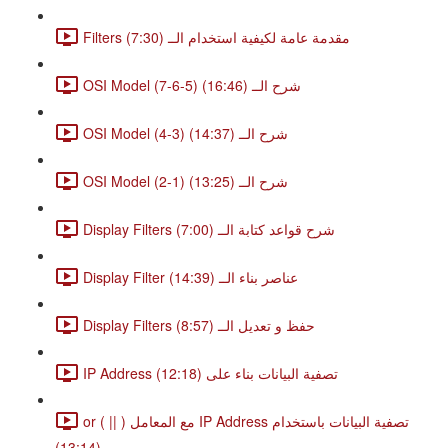
Filters مقدمة عامة لكيفية استخدام الــ (7:30)
OSI Model (7-6-5) شرح الــ (16:46)
OSI Model (4-3) شرح الــ (14:37)
OSI Model (2-1) شرح الــ (13:25)
Display Filters شرح قواعد كتابة الــ (7:00)
Display Filter عناصر بناء الــ (14:39)
Display Filters حفظ و تعديل الــ (8:57)
IP Address تصفية البيانات بناء على (12:18)
or ( || ) مع المعامل IP Address تصفية البيانات باستخدام
(13:14)