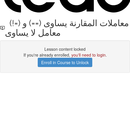
(!=) معاملات المقارنة يساوى (==) و
معامل لا يساوى
Lesson content locked
If you're already enrolled,
you'll need to login
.
Enroll in Course to Unlock