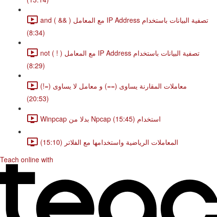
and ( && ) مع المعامل IP Address تصفية البيانات باستخدام
(8:34)
not ( ! ) مع المعامل IP Address تصفية البيانات باستخدام
(8:29)
(!=) معاملات المقارنة يساوى (==) و معامل لا يساوى
(20:53)
Winpcap بدلا من Npcap استخدام (15:45)
المعاملات الرياضية واستخدامها مع الفلاتر (15:10)
Teach online with