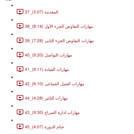
37_المقدمة (3:07)
38_مهارات التفاوض الجزء الأول (8:14)
39_مهارات التفاوض الجزء الثانى (7:28)
40_مهارات التواصل (9:20)
41_مهارات القيادة (9:11)
42_مهارات العمل الجماعى (6:10)
44_مهارات التاثير (4:28)
43_مهارات ادارة الصراع (9:30)
45_ختام الدورة (4:07)