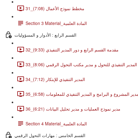
31_مخطط نموذج الأعمال (7:08)
Section 3 Material_المادة العلمية
القسم الرابع : الأدوار و المسؤوليات
32_مقدمة القسم الرابع و دور المدير التنفيذي (9:33)
33_المدير التنفيذي للتحول و مدير مكتب التحول الرقمي (8:06)
34_المدير التنفيذي للإبتكار (7:12)
3_مدير المشروع و البرامج و المدير التنفيذي للمعلومات (6:58)
36_مدير نموذج العمليات و مدير تحليل البيانات (6:21)
Section 4 Material_المادة العلمية
القسم الخامس : مهارات التحول الرقمي