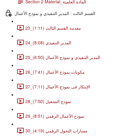
Section 2 Material_المادة العلمية
القسم الثالث : المدير التنفيذي و نموذج الأعمال
23_مقدمة القسم الثالث (1:11)
24_المدير التنفيذي (8:08)
25_المدير التنفيذي و نموذج الأعمال (6:50)
26_مكونات نموذج الأعمال (7:41)
27_الإبتكار فى نموذج الأعمال (7:11)
28_نموذج التشغيل (7:50)
29_نموذج الأعمال الرقمي (8:51)
30_مسارات التحول الرقمي (4:19)