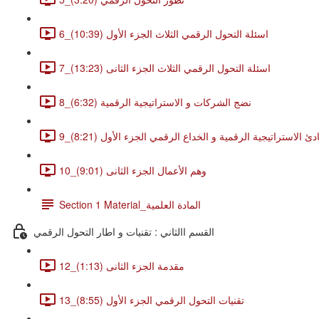
6_اسئلة التحول الرقمي الثلاث الجزء الأول (10:39)
7_اسئلة التحول الرقمي الثلاث الجزء الثانى (13:23)
8_نضج الشركات و الاستراتيجية الرقمية (6:32)
بادئ الاستراتيجية الرقمية و الخداع الرقمي الجزء الأول (8:21)
10_وهم الأعمال الجزء الثانى (9:01)
Section 1 Material_المادة العلمية
القسم االثاني : تقنيات و اطار التحول الرقمي
12_مقدمة الجزء الثانى (1:13)
13_تقنيات التحول الرقمي الجزء الأول (8:55)