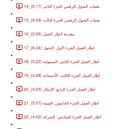
14_تقنيات التحول الرقمي الجزء الثانى (6:17)
15_تقنيات التحول الرقمي الجزء الثالث (9:29)
16_مقدمة لاطار العمل (2:05)
17_اطار العمل الجزء الأول: التحول (6:24)
18_اطار العمل الجزء الثاني: الشمولية (5:22)
19_اطار العمل الجزء الثالث: الأستجابة (4:28)
20_اطار العمل الجزء الرابع: الإبتكار (4:23)
21_اطار العمل الجزء الخامس: القيمة (5:07)
22_اطار العمل الجزء السادس: الشركة (4:02)