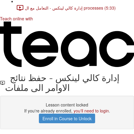
إدارة كالي لينكس - التعامل مع ال processes (5:33)
Teach online with
إدارة كالي لينكس - حفظ نتائج
الاوامر الى ملفات
Lesson content locked
If you're already enrolled,
you'll need to login
.
Enroll in Course to Unlock