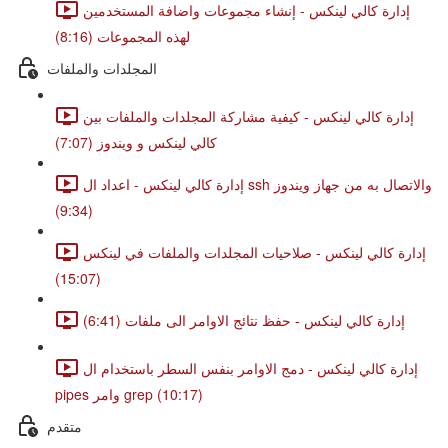
إدارة كالي لينكس - إنشاء مجموعات واضافة المستخدمين
لهذه المجموعات (8:16)
المجلدات والملفات
إدارة كالي لينكس - كيفية مشاركة المجلدات والملفات بين
كالي لينكس و ويندوز (7:07)
إدارة كالي لينكس - اعداد ال ssh والاتصال به من جهاز ويندوز
(9:34)
إدارة كالي لينكس - صلاحيات المجلدات والملفات في لينكس
(15:07)
إدارة كالي لينكس - حفظ نتائج الاوامر الى ملفات (6:41)
إدارة كالي لينكس - دمج الاوامر بنفس السطر باستخدام ال
pipes وامر grep (10:17)
متقدم