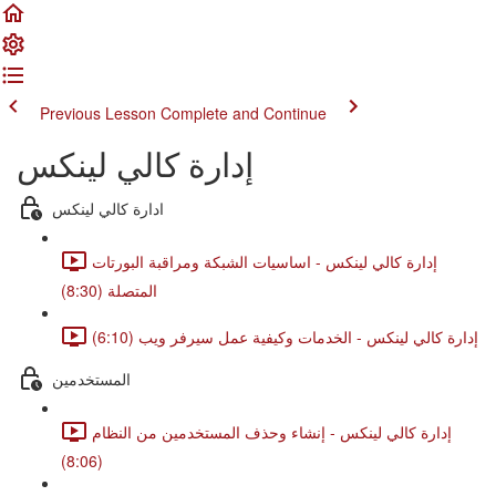
Previous Lesson
Complete and Continue
إدارة كالي لينكس
ادارة كالي لينكس
إدارة كالي لينكس - اساسيات الشبكة ومراقبة البورتات
المتصلة (8:30)
إدارة كالي لينكس - الخدمات وكيفية عمل سيرفر ويب (6:10)
المستخدمين
إدارة كالي لينكس - إنشاء وحذف المستخدمين من النظام
(8:06)