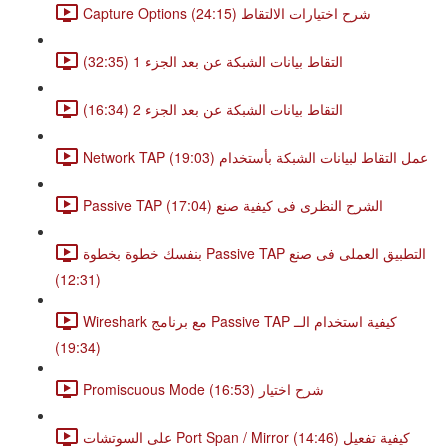
Capture Options شرح اختيارات الالتقاط (24:15)
التقاط بيانات الشبكة عن بعد الجزء 1 (32:35)
التقاط بيانات الشبكة عن بعد الجزء 2 (16:34)
Network TAP عمل التقاط لبيانات الشبكة بأستخدام (19:03)
Passive TAP الشرح النظرى فى كيفية صنع (17:04)
بنفسك خطوة بخطوة Passive TAP التطبيق العملى فى صنع
(12:31)
Wireshark مع برنامج Passive TAP كيفية استخدام الــ
(19:34)
Promiscuous Mode شرح اختيار (16:53)
على السوتشات Port Span / Mirror كيفية تفعيل (14:46)