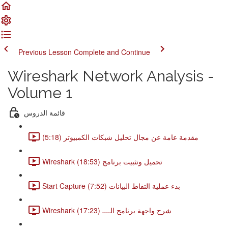
Previous Lesson
Complete and Continue
Wireshark Network Analysis -
Volume 1
قائمة الدروس
مقدمة عامة عن مجال تحليل شبكات الكمبيوتر (5:18)
Wireshark تحميل وتثبيت برنامج (18:53)
Start Capture بدء عملية التقاط البيانات (7:52)
Wireshark شرح واجهة برنامج الــــ (17:23)