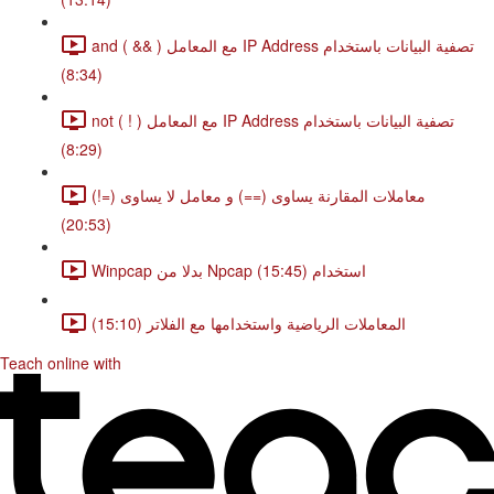
and ( && ) مع المعامل IP Address تصفية البيانات باستخدام
(8:34)
not ( ! ) مع المعامل IP Address تصفية البيانات باستخدام
(8:29)
(!=) معاملات المقارنة يساوى (==) و معامل لا يساوى
(20:53)
Winpcap بدلا من Npcap استخدام (15:45)
المعاملات الرياضية واستخدامها مع الفلاتر (15:10)
Teach online with