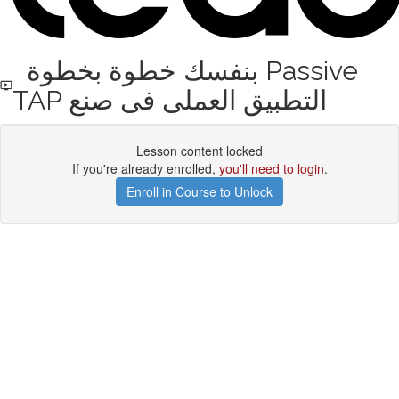
بنفسك خطوة بخطوة Passive
TAP التطبيق العملى فى صنع
Lesson content locked
If you're already enrolled,
you'll need to login
.
Enroll in Course to Unlock