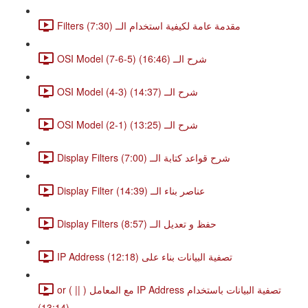
Filters مقدمة عامة لكيفية استخدام الــ (7:30)
OSI Model (7-6-5) شرح الــ (16:46)
OSI Model (4-3) شرح الــ (14:37)
OSI Model (2-1) شرح الــ (13:25)
Display Filters شرح قواعد كتابة الــ (7:00)
Display Filter عناصر بناء الــ (14:39)
Display Filters حفظ و تعديل الــ (8:57)
IP Address تصفية البيانات بناء على (12:18)
or ( || ) مع المعامل IP Address تصفية البيانات باستخدام
(13:14)