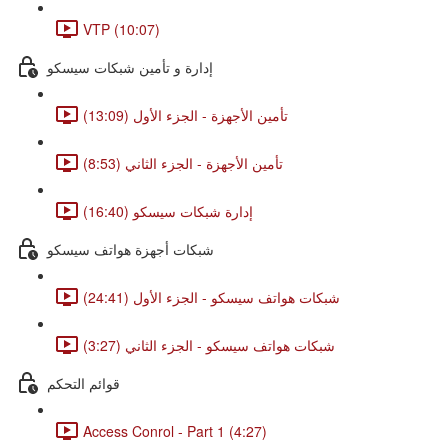
VTP (10:07)
إدارة و تأمين شبكات سيسكو
تأمين الأجهزة - الجزء الأول (13:09)
تأمين الأجهزة - الجزء الثاني (8:53)
إدارة شبكات سيسكو (16:40)
شبكات أجهزة هواتف سيسكو
شبكات هواتف سيسكو - الجزء الأول (24:41)
شبكات هواتف سيسكو - الجزء الثاني (3:27)
قوائم التحكم
Access Conrol - Part 1 (4:27)