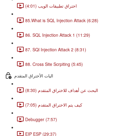
اختراق تطبيقات الويب (4:01)
85.What is SQL Injection Attack (6:28)
86. SQL Injection Attack 1 (11:29)
87. SQl Injection Attack 2 (8:31)
88. Cross Site Scrpiting (5:45)
اليات الأختراق المتقدم
البحث عن أهداف للاختراق المتقدم (8:30)
كيف يتم الاختراق المتقدم (7:05)
Debugger (7:57)
EIP ESP (29:37)