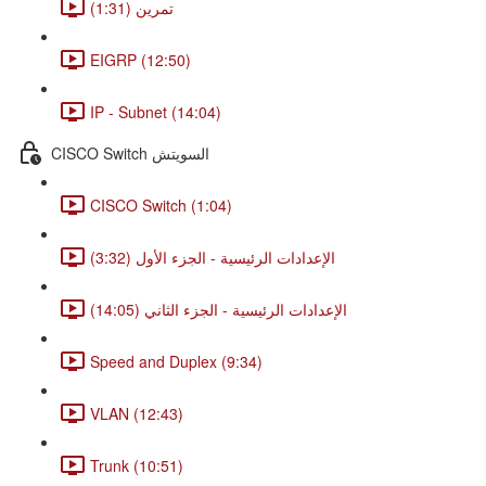
تمرين (1:31)
EIGRP (12:50)
IP - Subnet (14:04)
CISCO Switch السويتش
CISCO Switch (1:04)
الإعدادات الرئيسية - الجزء الأول (3:32)
الإعدادات الرئيسية - الجزء الثاني (14:05)
Speed and Duplex (9:34)
VLAN (12:43)
Trunk (10:51)