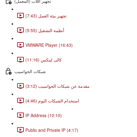
(تجهيز اللاب (المعمل
تجهيز بيئة العمل (7:43)
أنظمة التشغيل (5:55)
VMWARE Player (16:43)
كالى لينكس (11:16)
شبكات الحواسيب
مقدمة عن شبكات الحواسيب (3:12)
استخدام الشبكات اليوم (4:46)
IP Address (10:10)
Public and Private IP (4:17)