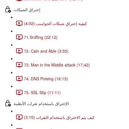
إختراق الشبكات
كيفية إختراق شبكات الحواسب (4:02)
71.Sniffing (22:12)
72. Cain and Able (3:55)
73. Man in the Middle attack (17:42)
74. DNS Poising (16:13)
75. SSL Stip (11:11)
الإختراق باستخدام ثغرات الأنظمة
كيف يتم الاختراق باستخدام الثغرات (3:15)