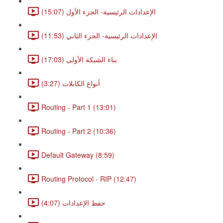
الإعدادات الرئيسية- الجزء الأول (15:07)
الإعدادات الرئيسية- الجزء الثاني (11:53)
بناء الشبكة الأولى (17:03)
أنواع الكابلات (3:27)
Routing - Part 1 (13:01)
Routing - Part 2 (10:36)
Default Gateway (8:59)
Routing Protocol - RIP (12:47)
حفظ الإعدادات (4:07)