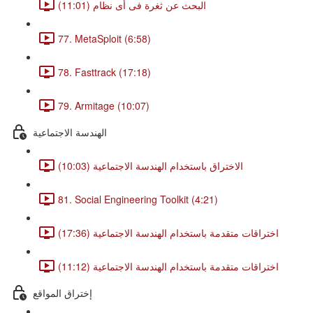
البحث عن ثغرة فى أى نظام (11:01)
77. MetaSploit (6:58)
78. Fasttrack (17:18)
79. Armitage (10:07)
الهندسة الاجتماعية
الاختراق باستخدام الهندسة الاجتماعية (10:03)
81. Social Engineering Toolkit (4:21)
اختراقات متقدمة باستخدام الهندسة الاجتماعية (17:36)
اختراقات متقدمة باستخدام الهندسة الاجتماعية (11:12)
إختراق المواقع