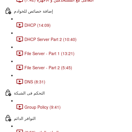
إضافة خصائص للخوادم
DHCP (14:09)
DHCP Server Part 2 (10:40)
File Server - Part 1 (13:21)
File Server - Part 2 (5:45)
DNS (8:31)
التحكم فى الشبكة
Group Policy (9:41)
التوافر الدائم