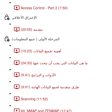
Access Control - Part 2 (7:50)
الإختراق الأخلاقي
مقدمة (20:05)
المرحلة الأولى ( جمع المعلومات)
أهمية تجميع البيانات (10:23)
ما هى البيانات التى يجب أن تبحث عنها (24:33)
الأدوات و البرامج (9:41)
طرق متقدمة لجمع البيانات الهامة (9:01)
Scanning (11:52)
69. NMAP and ZENMAP (12:47)