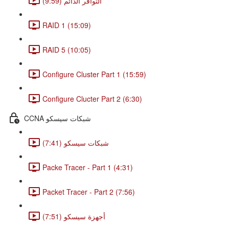
التوافر الدائم (9:59)
RAID 1 (15:09)
RAID 5 (10:05)
Configure Cluster Part 1 (15:59)
Configure Clucter Part 2 (6:30)
CCNA شبكات سيسكو
شبكات سيسكو (7:41)
Packe Tracer - Part 1 (4:31)
Packet Tracer - Part 2 (7:56)
أجهزة سيسكو (7:51)