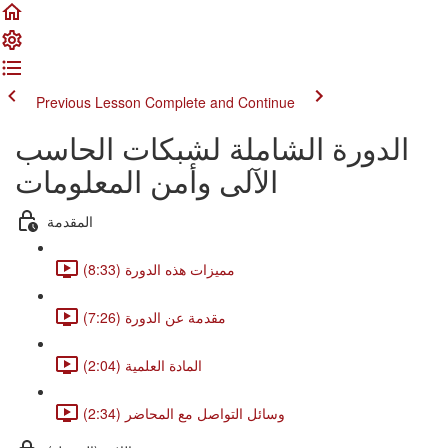
Previous Lesson
Complete and Continue
الدورة الشاملة لشبكات الحاسب
الآلى وأمن المعلومات
المقدمة
مميزات هذه الدورة (8:33)
مقدمة عن الدورة (7:26)
المادة العلمية (2:04)
وسائل التواصل مع المحاضر (2:34)