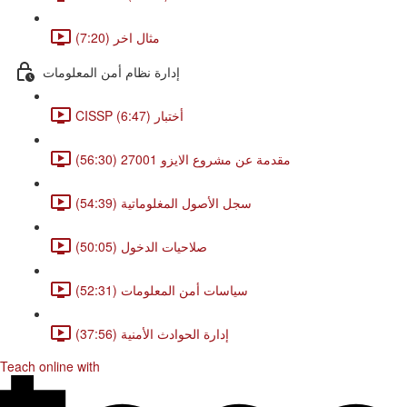
مثال اخر (7:20)
إدارة نظام أمن المعلومات
CISSP أختبار (6:47)
مقدمة عن مشروع الايزو 27001 (56:30)
سجل الأصول المغلوماتية (54:39)
صلاحيات الدخول (50:05)
سياسات أمن المعلومات (52:31)
إدارة الحوادث الأمنية (37:56)
Teach online with