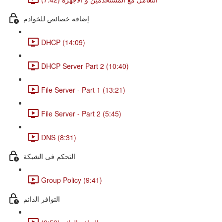
إضافة خصائص للخوادم
DHCP (14:09)
DHCP Server Part 2 (10:40)
File Server - Part 1 (13:21)
File Server - Part 2 (5:45)
DNS (8:31)
التحكم فى الشبكة
Group Policy (9:41)
التوافر الدائم