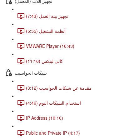
(تجهيز اللاب (المعمل
تجهيز بيئة العمل (7:43)
أنظمة التشغيل (5:55)
VMWARE Player (16:43)
كالى لينكس (11:16)
شبكات الحواسيب
مقدمة عن شبكات الحواسيب (3:12)
استخدام الشبكات اليوم (4:46)
IP Address (10:10)
Public and Private IP (4:17)