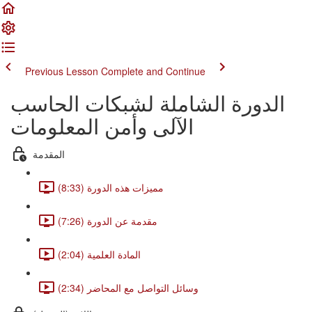
Previous Lesson
Complete and Continue
الدورة الشاملة لشبكات الحاسب
الآلى وأمن المعلومات
المقدمة
مميزات هذه الدورة (8:33)
مقدمة عن الدورة (7:26)
المادة العلمية (2:04)
وسائل التواصل مع المحاضر (2:34)