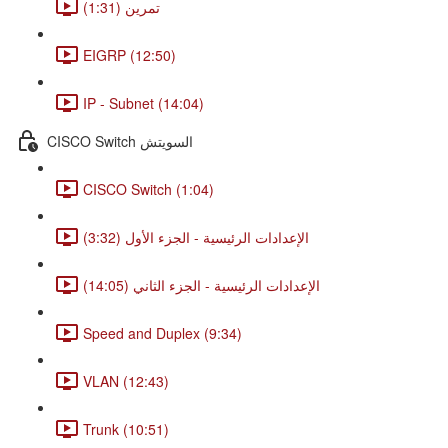
تمرين (1:31)
EIGRP (12:50)
IP - Subnet (14:04)
CISCO Switch السويتش
CISCO Switch (1:04)
الإعدادات الرئيسية - الجزء الأول (3:32)
الإعدادات الرئيسية - الجزء الثاني (14:05)
Speed and Duplex (9:34)
VLAN (12:43)
Trunk (10:51)