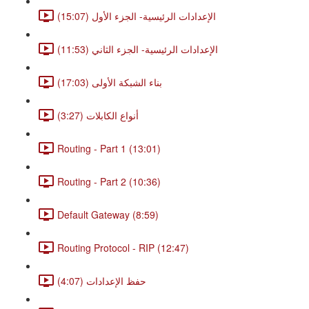
الإعدادات الرئيسية- الجزء الأول (15:07)
الإعدادات الرئيسية- الجزء الثاني (11:53)
بناء الشبكة الأولى (17:03)
أنواع الكابلات (3:27)
Routing - Part 1 (13:01)
Routing - Part 2 (10:36)
Default Gateway (8:59)
Routing Protocol - RIP (12:47)
حفظ الإعدادات (4:07)