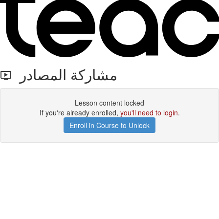
مشاركة المصادر
Lesson content locked
If you're already enrolled,
you'll need to login
.
Enroll in Course to Unlock