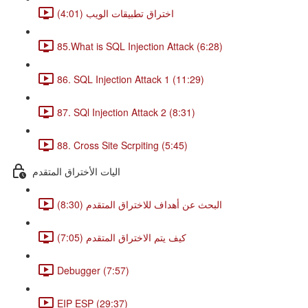
اختراق تطبيقات الويب (4:01)
85.What is SQL Injection Attack (6:28)
86. SQL Injection Attack 1 (11:29)
87. SQl Injection Attack 2 (8:31)
88. Cross Site Scrpiting (5:45)
اليات الأختراق المتقدم
البحث عن أهداف للاختراق المتقدم (8:30)
كيف يتم الاختراق المتقدم (7:05)
Debugger (7:57)
EIP ESP (29:37)