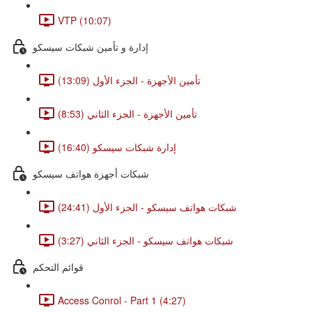
VTP (10:07)
إدارة و تأمين شبكات سيسكو
تأمين الأجهزة - الجزء الأول (13:09)
تأمين الأجهزة - الجزء الثاني (8:53)
إدارة شبكات سيسكو (16:40)
شبكات أجهزة هواتف سيسكو
شبكات هواتف سيسكو - الجزء الأول (24:41)
شبكات هواتف سيسكو - الجزء الثاني (3:27)
قوائم التحكم
Access Conrol - Part 1 (4:27)