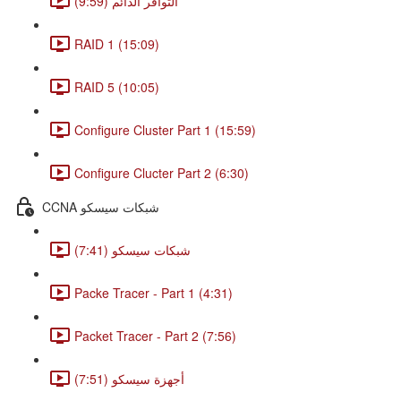
التوافر الدائم (9:59)
RAID 1 (15:09)
RAID 5 (10:05)
Configure Cluster Part 1 (15:59)
Configure Clucter Part 2 (6:30)
CCNA شبكات سيسكو
شبكات سيسكو (7:41)
Packe Tracer - Part 1 (4:31)
Packet Tracer - Part 2 (7:56)
أجهزة سيسكو (7:51)