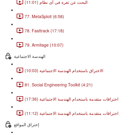
البحث عن ثغرة فى أى نظام (11:01)
77. MetaSploit (6:58)
78. Fasttrack (17:18)
79. Armitage (10:07)
الهندسة الاجتماعية
الاختراق باستخدام الهندسة الاجتماعية (10:03)
81. Social Engineering Toolkit (4:21)
اختراقات متقدمة باستخدام الهندسة الاجتماعية (17:36)
اختراقات متقدمة باستخدام الهندسة الاجتماعية (11:12)
إختراق المواقع