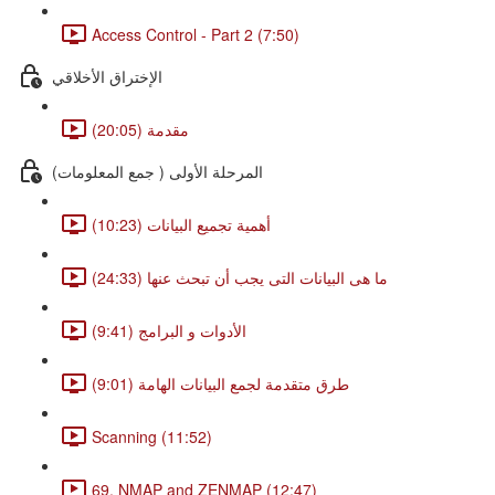
Access Control - Part 2 (7:50)
الإختراق الأخلاقي
مقدمة (20:05)
المرحلة الأولى ( جمع المعلومات)
أهمية تجميع البيانات (10:23)
ما هى البيانات التى يجب أن تبحث عنها (24:33)
الأدوات و البرامج (9:41)
طرق متقدمة لجمع البيانات الهامة (9:01)
Scanning (11:52)
69. NMAP and ZENMAP (12:47)