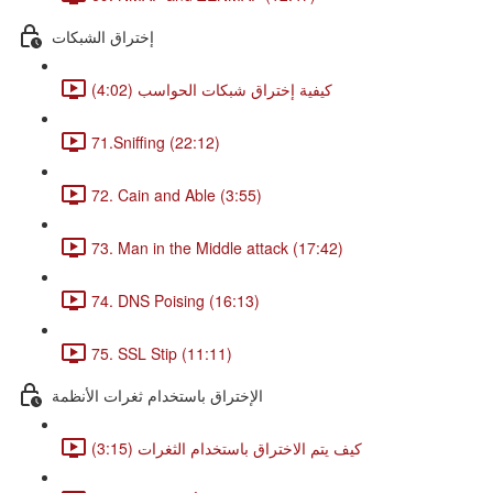
إختراق الشبكات
كيفية إختراق شبكات الحواسب (4:02)
71.Sniffing (22:12)
72. Cain and Able (3:55)
73. Man in the Middle attack (17:42)
74. DNS Poising (16:13)
75. SSL Stip (11:11)
الإختراق باستخدام ثغرات الأنظمة
كيف يتم الاختراق باستخدام الثغرات (3:15)