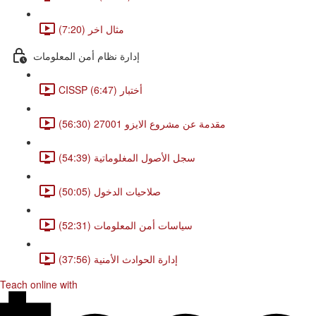
مثال اخر (7:20)
إدارة نظام أمن المعلومات
CISSP أختبار (6:47)
مقدمة عن مشروع الايزو 27001 (56:30)
سجل الأصول المغلوماتية (54:39)
صلاحيات الدخول (50:05)
سياسات أمن المعلومات (52:31)
إدارة الحوادث الأمنية (37:56)
Teach online with