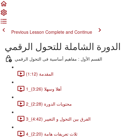
Previous Lesson
Complete and Continue
الدورة الشاملة للتحول الرقمي
القسم الأول : مفاهيم أساسية فى التحول الرقمي
المقدمة (1:12)
1_أهلا وسهلا (3:26)
2_محتويات الدورة (2:28)
3_الفرق بين التحول و التغيير (4:42)
4_ثلاث تعريفات هامة (2:20)