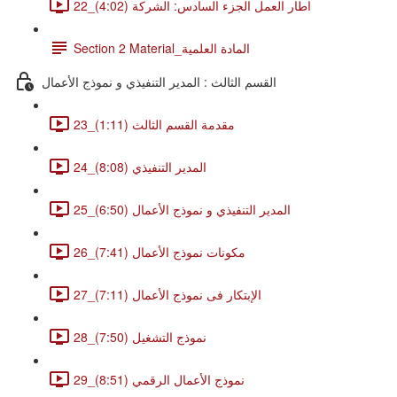
22_اطار العمل الجزء السادس: الشركة (4:02)
Section 2 Material_المادة العلمية
القسم الثالث : المدير التنفيذي و نموذج الأعمال
23_مقدمة القسم الثالث (1:11)
24_المدير التنفيذي (8:08)
25_المدير التنفيذي و نموذج الأعمال (6:50)
26_مكونات نموذج الأعمال (7:41)
27_الإبتكار فى نموذج الأعمال (7:11)
28_نموذج التشغيل (7:50)
29_نموذج الأعمال الرقمي (8:51)