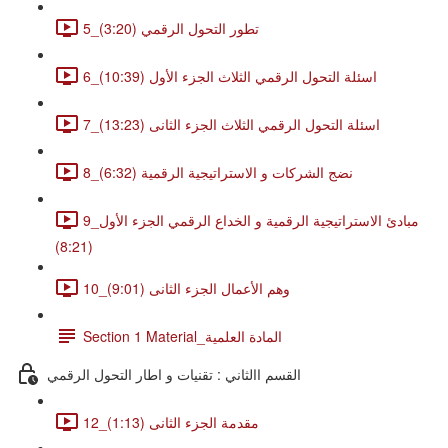
5_تطور التحول الرقمي (3:20)
6_اسئلة التحول الرقمي الثلاث الجزء الأول (10:39)
7_اسئلة التحول الرقمي الثلاث الجزء الثانى (13:23)
8_نضج الشركات و الاستراتيجية الرقمية (6:32)
9_مبادئ الاستراتيجية الرقمية و الخداع الرقمي الجزء الأول
(8:21)
10_وهم الأعمال الجزء الثانى (9:01)
Section 1 Material_المادة العلمية
القسم االثاني : تقنيات و اطار التحول الرقمي
12_مقدمة الجزء الثانى (1:13)