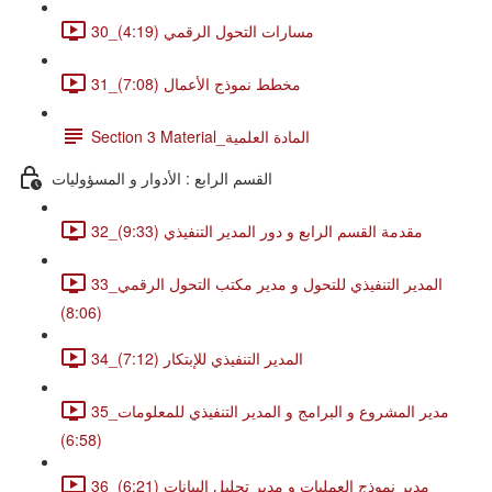
30_مسارات التحول الرقمي (4:19)
31_مخطط نموذج الأعمال (7:08)
Section 3 Material_المادة العلمية
القسم الرابع : الأدوار و المسؤوليات
32_مقدمة القسم الرابع و دور المدير التنفيذي (9:33)
33_المدير التنفيذي للتحول و مدير مكتب التحول الرقمي
(8:06)
34_المدير التنفيذي للإبتكار (7:12)
35_مدير المشروع و البرامج و المدير التنفيذي للمعلومات
(6:58)
36_مدير نموذج العمليات و مدير تحليل البيانات (6:21)