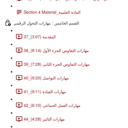
Section 4 Material_المادة العلمية
القسم الخامس : مهارات التحول الرقمي
37_المقدمة (3:07)
38_مهارات التفاوض الجزء الأول (8:14)
39_مهارات التفاوض الجزء الثانى (7:28)
40_مهارات التواصل (9:20)
41_مهارات القيادة (9:11)
42_مهارات العمل الجماعى (6:10)
44_مهارات التاثير (4:28)