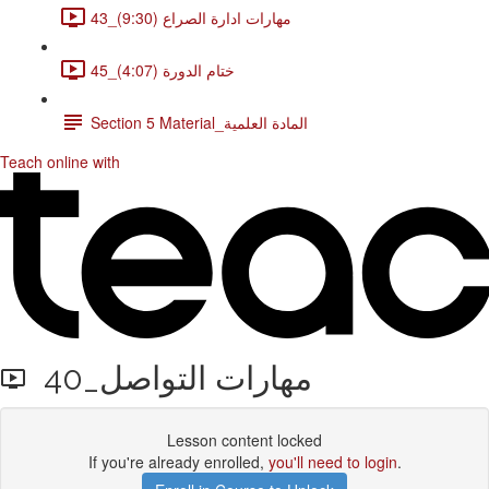
43_مهارات ادارة الصراع (9:30)
45_ختام الدورة (4:07)
Section 5 Material_المادة العلمية
Teach online with
40_مهارات التواصل
Lesson content locked
If you're already enrolled,
you'll need to login
.