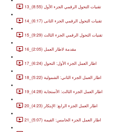
13_تقنيات التحول الرقمي الجزء الأول (8:55)
14_تقنيات التحول الرقمي الجزء الثانى (6:17)
15_تقنيات التحول الرقمي الجزء الثالث (9:29)
16_مقدمة لاطار العمل (2:05)
17_اطار العمل الجزء الأول: التحول (6:24)
18_اطار العمل الجزء الثاني: الشمولية (5:22)
19_اطار العمل الجزء الثالث: الأستجابة (4:28)
20_اطار العمل الجزء الرابع: الإبتكار (4:23)
21_اطار العمل الجزء الخامس: القيمة (5:07)