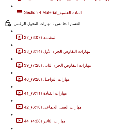
Section 4 Material_المادة العلمية
القسم الخامس : مهارات التحول الرقمي
37_المقدمة (3:07)
38_مهارات التفاوض الجزء الأول (8:14)
39_مهارات التفاوض الجزء الثانى (7:28)
40_مهارات التواصل (9:20)
41_مهارات القيادة (9:11)
42_مهارات العمل الجماعى (6:10)
44_مهارات التاثير (4:28)