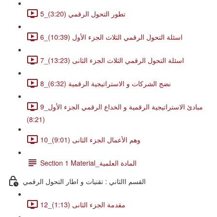
5_تطور التحول الرقمي (3:20)
6_اسئلة التحول الرقمي الثلاث الجزء الأول (10:39)
7_اسئلة التحول الرقمي الثلاث الجزء الثانى (13:23)
8_نضج الشركات و الاستراتيجية الرقمية (6:32)
9_مبادئ الاستراتيجية الرقمية و الخداع الرقمي الجزء الأول
(8:21)
10_وهم الأعمال الجزء الثانى (9:01)
Section 1 Material_المادة العلمية
القسم االثاني : تقنيات و اطار التحول الرقمي
12_مقدمة الجزء الثانى (1:13)