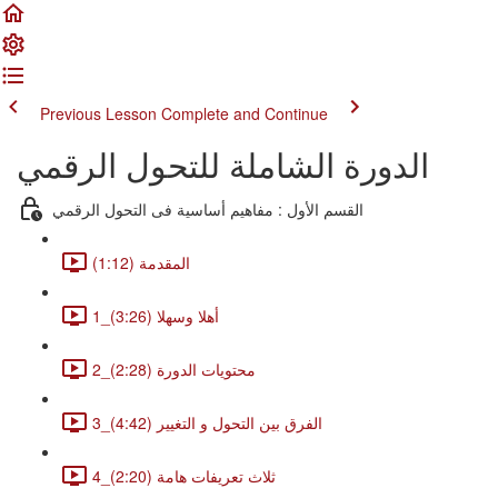
Previous Lesson
Complete and Continue
الدورة الشاملة للتحول الرقمي
القسم الأول : مفاهيم أساسية فى التحول الرقمي
المقدمة (1:12)
1_أهلا وسهلا (3:26)
2_محتويات الدورة (2:28)
3_الفرق بين التحول و التغيير (4:42)
4_ثلاث تعريفات هامة (2:20)