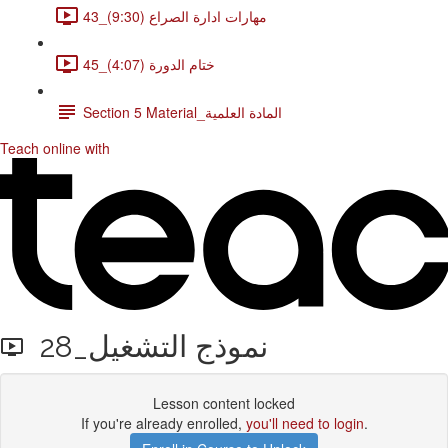
43_مهارات ادارة الصراع (9:30)
45_ختام الدورة (4:07)
Section 5 Material_المادة العلمية
Teach online with
28_نموذج التشغيل
Lesson content locked
If you're already enrolled,
you'll need to login
.