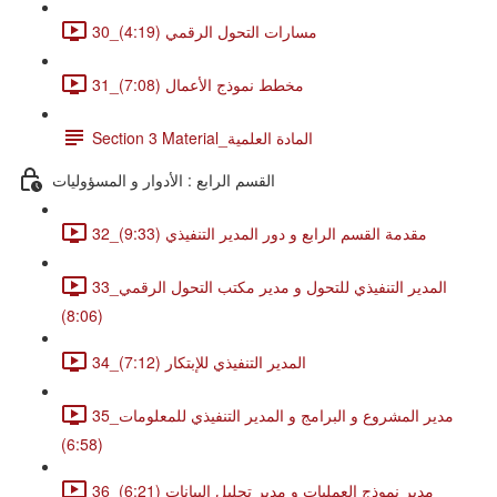
30_مسارات التحول الرقمي (4:19)
31_مخطط نموذج الأعمال (7:08)
Section 3 Material_المادة العلمية
القسم الرابع : الأدوار و المسؤوليات
32_مقدمة القسم الرابع و دور المدير التنفيذي (9:33)
33_المدير التنفيذي للتحول و مدير مكتب التحول الرقمي
(8:06)
34_المدير التنفيذي للإبتكار (7:12)
35_مدير المشروع و البرامج و المدير التنفيذي للمعلومات
(6:58)
36_مدير نموذج العمليات و مدير تحليل البيانات (6:21)