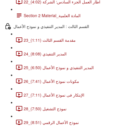
22_اطار العمل الجزء السادس: الشركة (4:02)
Section 2 Material_المادة العلمية
القسم الثالث : المدير التنفيذي و نموذج الأعمال
23_مقدمة القسم الثالث (1:11)
24_المدير التنفيذي (8:08)
25_المدير التنفيذي و نموذج الأعمال (6:50)
26_مكونات نموذج الأعمال (7:41)
27_الإبتكار فى نموذج الأعمال (7:11)
28_نموذج التشغيل (7:50)
29_نموذج الأعمال الرقمي (8:51)