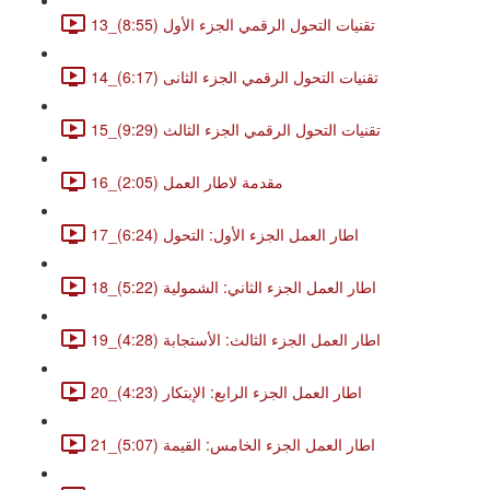
13_تقنيات التحول الرقمي الجزء الأول (8:55)
14_تقنيات التحول الرقمي الجزء الثانى (6:17)
15_تقنيات التحول الرقمي الجزء الثالث (9:29)
16_مقدمة لاطار العمل (2:05)
17_اطار العمل الجزء الأول: التحول (6:24)
18_اطار العمل الجزء الثاني: الشمولية (5:22)
19_اطار العمل الجزء الثالث: الأستجابة (4:28)
20_اطار العمل الجزء الرابع: الإبتكار (4:23)
21_اطار العمل الجزء الخامس: القيمة (5:07)